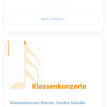
Mehr erfahren
Klassenkonzert Klavier, Sandra Stäuble