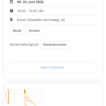
Mi, 24. Juni 2026
18:45 - 19:45 Uhr
Raum Schwalbe (Kirchweg 14)
Musik
Konzert
Veranstaltungsart:
Klassenkonzerte
Mehr erfahren