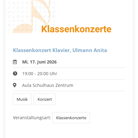
Klassenkonzert Klavier, Ulmann Anita
Mi, 17. Juni 2026
19:00 - 20:00 Uhr
Aula Schulhaus Zentrum
Musik
Konzert
Veranstaltungsart:
Klassenkonzerte