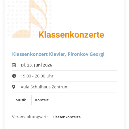
Klassenkonzert Klavier, Pironkov Georgi
Di, 23. Juni 2026
19:00 - 20:00 Uhr
Aula Schulhaus Zentrum
Musik
Konzert
Veranstaltungsart:
Klassenkonzerte