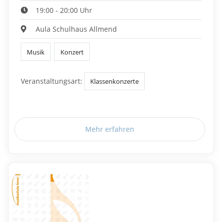
19:00 - 20:00 Uhr
Aula Schulhaus Allmend
Musik
Konzert
Veranstaltungsart:
Klassenkonzerte
Mehr erfahren