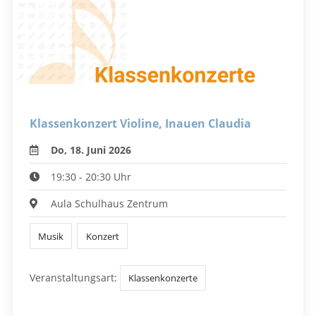
Klassenkonzert Violine, Inauen Claudia
Do, 18. Juni 2026
19:30 - 20:30 Uhr
Aula Schulhaus Zentrum
Musik
Konzert
Veranstaltungsart:
Klassenkonzerte