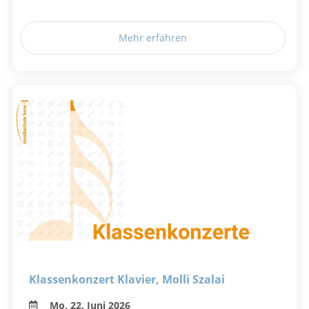
Mehr erfahren
Klassenkonzert Klavier, Molli Szalai
Mo, 22. Juni 2026