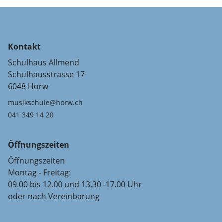
Kontakt
Schulhaus Allmend
Schulhausstrasse 17
6048 Horw
musikschule@horw.ch
041 349 14 20
Öffnungszeiten
Öffnungszeiten
Montag - Freitag:
09.00 bis 12.00 und 13.30 -17.00 Uhr
oder nach Vereinbarung