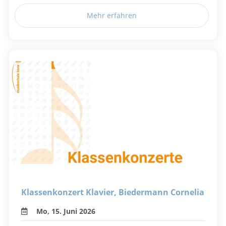
Mehr erfahren
Klassenkonzert Klavier, Biedermann Cornelia
Mo, 15. Juni 2026