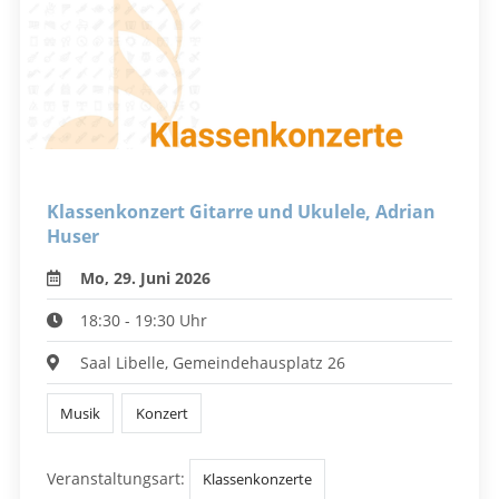
Klassenkonzert Gitarre und Ukulele, Adrian
Huser
Mo, 29. Juni 2026
18:30 - 19:30 Uhr
Saal Libelle, Gemeindehausplatz 26
Musik
Konzert
Veranstaltungsart:
Klassenkonzerte