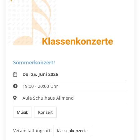
Sommerkonzert!
Do, 25. Juni 2026
19:00 - 20:00 Uhr
Aula Schulhaus Allmend
Musik
Konzert
Veranstaltungsart:
Klassenkonzerte