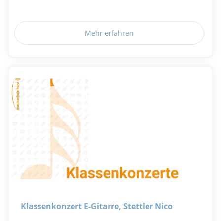
Mehr erfahren
Klassenkonzert E-Gitarre, Stettler Nico