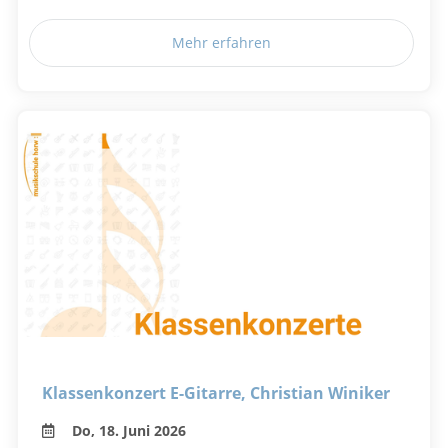
Mehr erfahren
Klassenkonzert E-Gitarre, Christian Winiker
Do, 18. Juni 2026