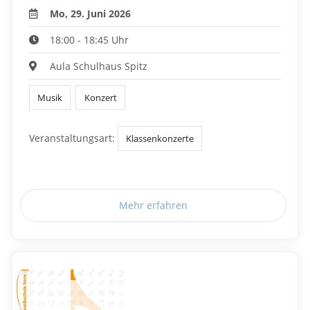
Mo, 29. Juni 2026
18:00 - 18:45 Uhr
Aula Schulhaus Spitz
Musik
Konzert
Veranstaltungsart:
Klassenkonzerte
Mehr erfahren