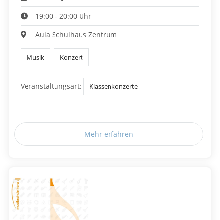
19:00 - 20:00 Uhr
Aula Schulhaus Zentrum
Musik
Konzert
Veranstaltungsart:
Klassenkonzerte
Mehr erfahren