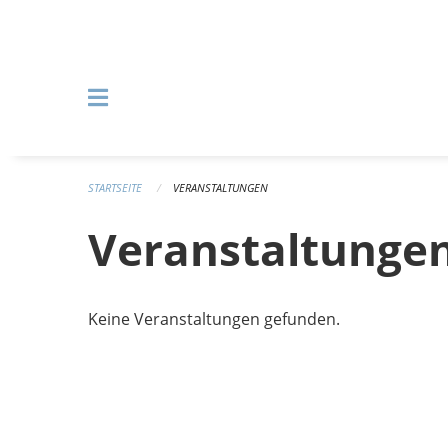
Navigation überspringen
STARTSEITE
VERANSTALTUNGEN
Veranstaltunge
Keine Veranstaltungen gefunden.