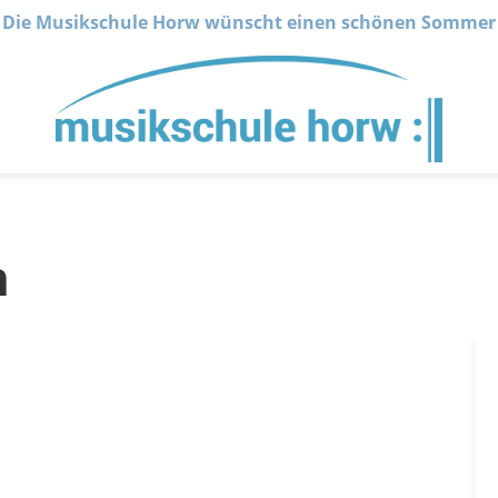
Die Musikschule Horw wünscht einen schönen Sommer
n