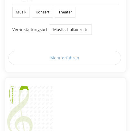
Musik
Konzert
Theater
Veranstaltungsart:
Musikschulkonzerte
Mehr erfahren