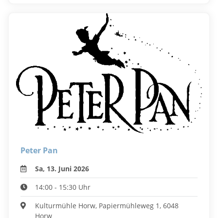
Peter Pan
Sa, 13. Juni 2026
14:00 - 15:30 Uhr
Kulturmühle Horw, Papiermühleweg 1, 6048
Horw