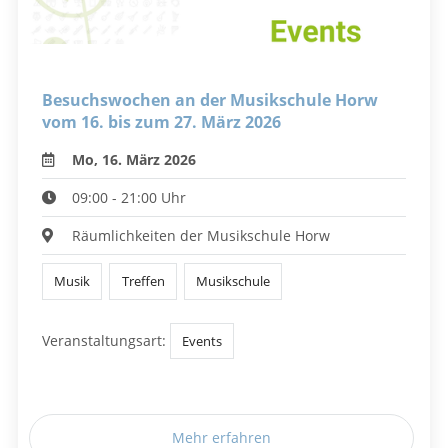
Besuchswochen an der Musikschule Horw
vom 16. bis zum 27. März 2026
Mo, 16. März 2026
09:00 - 21:00 Uhr
Räumlichkeiten der Musikschule Horw
Musik
Treffen
Musikschule
Veranstaltungsart:
Events
Mehr erfahren