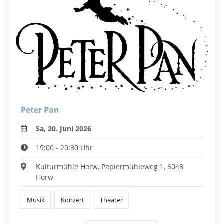
Peter Pan
Sa, 20. Juni 2026
19:00 - 20:30 Uhr
Kulturmühle Horw, Papiermühleweg 1, 6048
Horw
Musik
Konzert
Theater