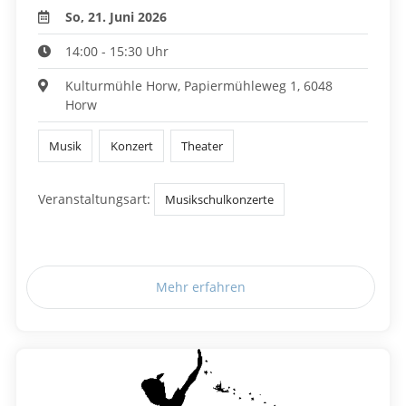
So, 21. Juni 2026
14:00 - 15:30 Uhr
Kulturmühle Horw, Papiermühleweg 1, 6048
Horw
Musik
Konzert
Theater
Veranstaltungsart:
Musikschulkonzerte
Mehr erfahren