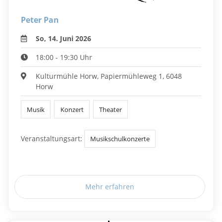
Peter Pan
So, 14. Juni 2026
18:00 - 19:30 Uhr
Kulturmühle Horw, Papiermühleweg 1, 6048
Horw
Musik
Konzert
Theater
Veranstaltungsart:
Musikschulkonzerte
Mehr erfahren