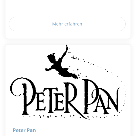
Mehr erfahren
Peter Pan