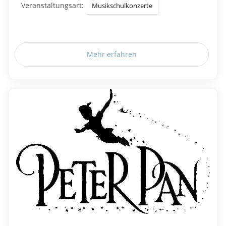
Veranstaltungsart:
Musikschulkonzerte
Mehr erfahren