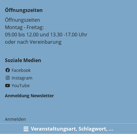
Öffnungszeiten
Öffnungszeiten
Montag - Freitag:
09.00 bis 12.00 und 13.30 -17.00 Uhr
oder nach Vereinbarung
Soziale Medien
(External Link)
Facebook
(External Link)
Instagram
(External Link)
YouTube
Anmeldung Newsletter
Anmelden
Veranstaltungsart, Schlagwort, ...