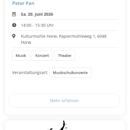
Peter Pan
Sa, 20. Juni 2026
14:00 - 15:30 Uhr
Kulturmühle Horw, Papiermühleweg 1, 6048
Horw
Musik
Konzert
Theater
Veranstaltungsart:
Musikschulkonzerte
Mehr erfahren