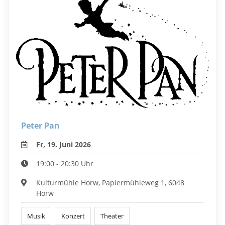
Peter Pan
Fr, 19. Juni 2026
19:00 - 20:30 Uhr
Kulturmühle Horw, Papiermühleweg 1, 6048
Horw
Musik
Konzert
Theater