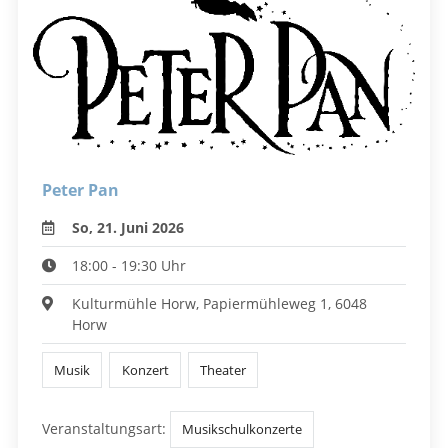
Peter Pan
So, 21. Juni 2026
18:00 - 19:30 Uhr
Kulturmühle Horw, Papiermühleweg 1, 6048
Horw
Musik
Konzert
Theater
Veranstaltungsart:
Musikschulkonzerte