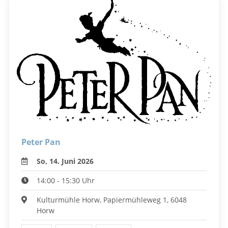
Peter Pan
So, 14. Juni 2026
14:00 - 15:30 Uhr
Kulturmühle Horw, Papiermühleweg 1, 6048
Horw