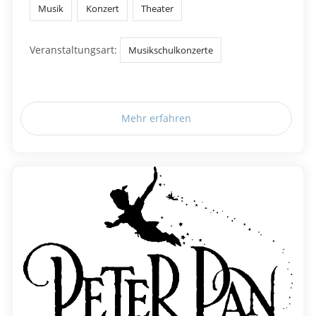
Musik
Konzert
Theater
Veranstaltungsart:
Musikschulkonzerte
Mehr erfahren