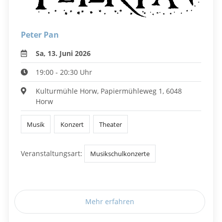
Peter Pan
Sa, 13. Juni 2026
19:00 - 20:30 Uhr
Kulturmühle Horw, Papiermühleweg 1, 6048
Horw
Musik
Konzert
Theater
Veranstaltungsart:
Musikschulkonzerte
Mehr erfahren