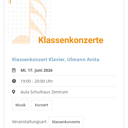
Klassenkonzert Klavier, Ulmann Anita
Mi, 17. Juni 2026
19:00 - 20:00 Uhr
Aula Schulhaus Zentrum
Musik
Konzert
Veranstaltungsart:
Klassenkonzerte