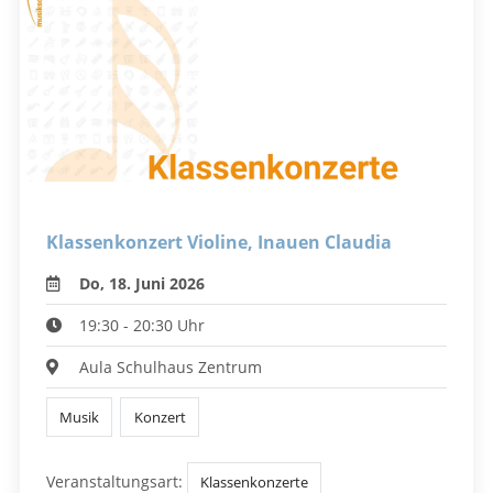
Klassenkonzert Violine, Inauen Claudia
Do, 18. Juni 2026
19:30 - 20:30 Uhr
Aula Schulhaus Zentrum
Musik
Konzert
Veranstaltungsart:
Klassenkonzerte