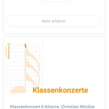
Mehr erfahren
Klassenkonzert E-Gitarre, Christian Winiker