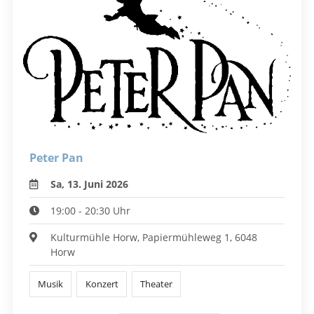
Peter Pan
Sa, 13. Juni 2026
19:00 - 20:30 Uhr
Kulturmühle Horw, Papiermühleweg 1, 6048
Horw
Musik
Konzert
Theater