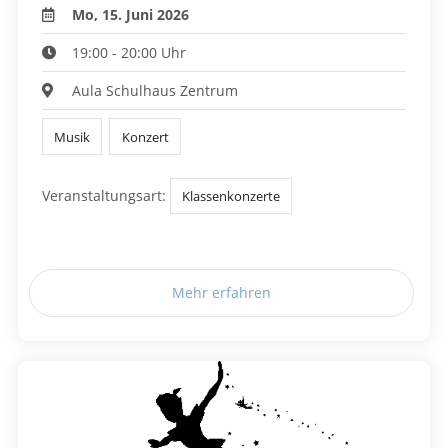
Mo, 15. Juni 2026
19:00 - 20:00 Uhr
Aula Schulhaus Zentrum
Musik
Konzert
Veranstaltungsart:
Klassenkonzerte
Mehr erfahren