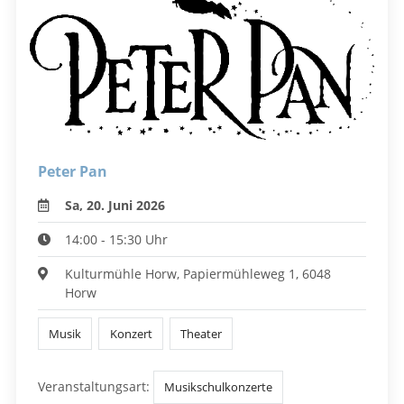
Peter Pan
Sa, 20. Juni 2026
14:00 - 15:30 Uhr
Kulturmühle Horw, Papiermühleweg 1, 6048
Horw
Musik
Konzert
Theater
Veranstaltungsart:
Musikschulkonzerte