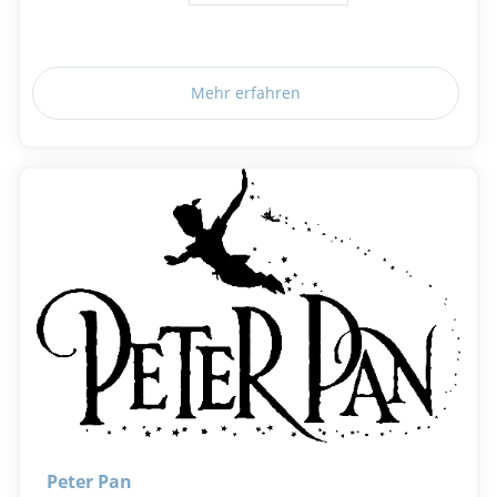
Mehr erfahren
Peter Pan