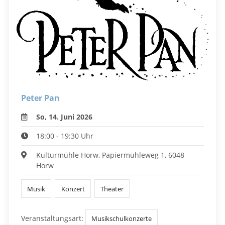
Peter Pan
So, 14. Juni 2026
18:00 - 19:30 Uhr
Kulturmühle Horw, Papiermühleweg 1, 6048
Horw
Musik
Konzert
Theater
Veranstaltungsart:
Musikschulkonzerte