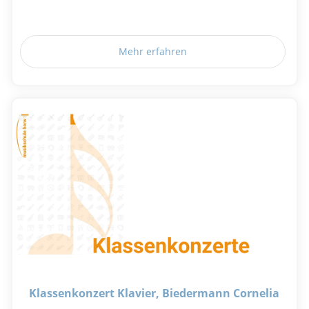
Mehr erfahren
Klassenkonzert Klavier, Biedermann Cornelia