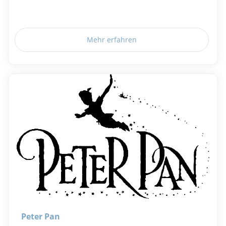
Mehr erfahren
Peter Pan