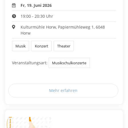
Fr, 19. Juni 2026
19:00 - 20:30 Uhr
Kulturmühle Horw, Papiermühleweg 1, 6048
Horw
Musik
Konzert
Theater
Veranstaltungsart:
Musikschulkonzerte
Mehr erfahren