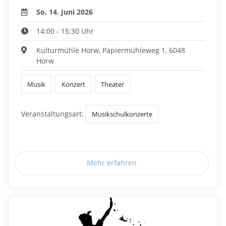
So, 14. Juni 2026
14:00 - 15:30 Uhr
Kulturmühle Horw, Papiermühleweg 1, 6048
Horw
Musik
Konzert
Theater
Veranstaltungsart:
Musikschulkonzerte
Mehr erfahren