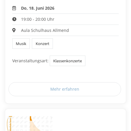
Do, 18. Juni 2026
19:00 - 20:00 Uhr
Aula Schulhaus Allmend
Musik
Konzert
Veranstaltungsart:
Klassenkonzerte
Mehr erfahren