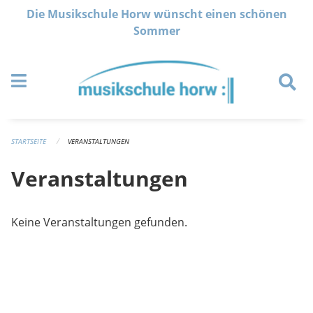
Navigation überspringen
Die Musikschule Horw wünscht einen schönen
Sommer
STARTSEITE
VERANSTALTUNGEN
Veranstaltungen
Keine Veranstaltungen gefunden.