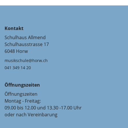
Kontakt
Schulhaus Allmend
Schulhausstrasse 17
6048 Horw
musikschule@horw.ch
041 349 14 20
Öffnungszeiten
Öffnungszeiten
Montag - Freitag:
09.00 bis 12.00 und 13.30 -17.00 Uhr
oder nach Vereinbarung