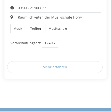
09:00 - 21:00 Uhr
Räumlichkeiten der Musikschule Horw
Musik
Treffen
Musikschule
Veranstaltungsart:
Events
Mehr erfahren