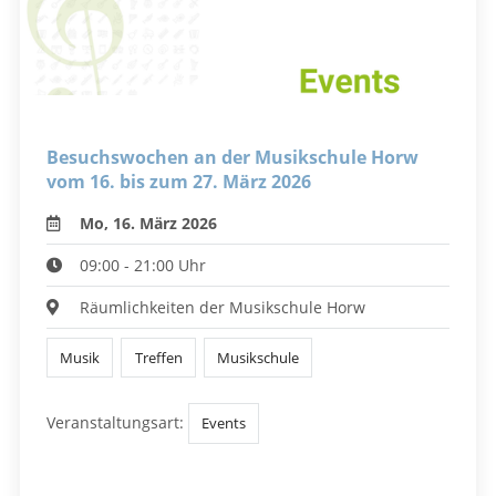
Besuchswochen an der Musikschule Horw
vom 16. bis zum 27. März 2026
Mo, 16. März 2026
09:00 - 21:00 Uhr
Räumlichkeiten der Musikschule Horw
Musik
Treffen
Musikschule
Veranstaltungsart:
Events