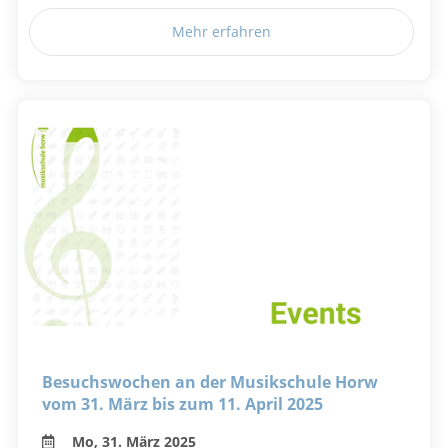
Mehr erfahren
Besuchswochen an der Musikschule Horw
vom 31. März bis zum 11. April 2025
Mo, 31. März 2025