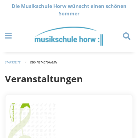
Navigation überspringen
Die Musikschule Horw wünscht einen schönen
Sommer
STARTSEITE
VERANSTALTUNGEN
Veranstaltungen