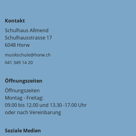
Kontakt
Schulhaus Allmend
Schulhausstrasse 17
6048 Horw
musikschule@horw.ch
041 349 14 20
Öffnungszeiten
Öffnungszeiten
Montag - Freitag:
09.00 bis 12.00 und 13.30 -17.00 Uhr
oder nach Vereinbarung
Soziale Medien