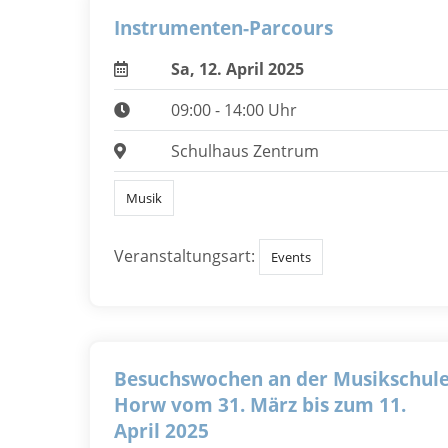
Instrumenten-Parcours
Sa, 12. April 2025
09:00 - 14:00 Uhr
Schulhaus Zentrum
Musik
Veranstaltungsart:
Events
Besuchswochen an der Musikschul
Horw vom 31. März bis zum 11.
April 2025