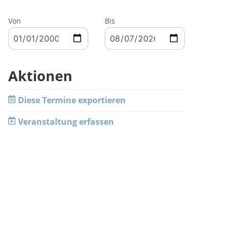
Von
Bis
Aktionen
Diese Termine exportieren
Veranstaltung erfassen