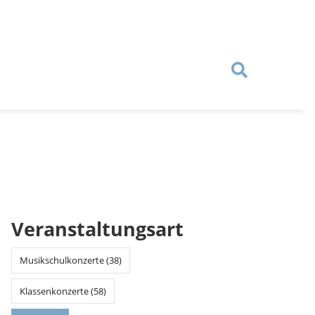
Veranstaltungsart
Musikschulkonzerte (38)
Klassenkonzerte (58)