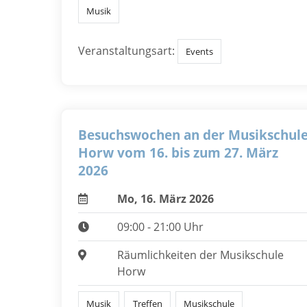
Musik
Veranstaltungsart:
Events
Besuchswochen an der Musikschul
Horw vom 16. bis zum 27. März
2026
Mo, 16. März 2026
09:00 - 21:00 Uhr
Räumlichkeiten der Musikschule
Horw
Musik
Treffen
Musikschule