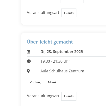
Veranstaltungsart:
Events
Üben leicht gemacht
Di, 23. September 2025
19:30 - 21:30 Uhr
Aula Schulhaus Zentrum
Vortrag
Musik
Veranstaltungsart:
Events