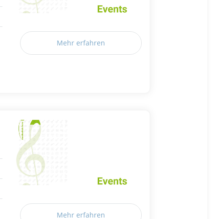
Mehr erfahren
Mehr erfahren