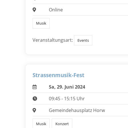
Online
Musik
Veranstaltungsart:
Events
Strassenmusik-Fest
Sa, 29. Juni 2024
09:45 - 15:15 Uhr
Gemeindehausplatz Horw
Musik
Konzert