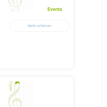
Mehr erfahren