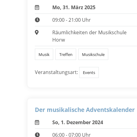
Mo, 31. März 2025
09:00 - 21:00 Uhr
Räumlichkeiten der Musikschule
Horw
Musik
Treffen
Musikschule
Veranstaltungsart:
Events
Der musikalische Adventskalender
So, 1. Dezember 2024
06:00 - 07:00 Uhr