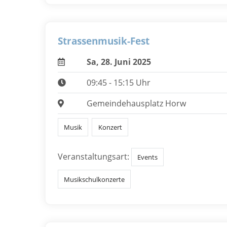
Strassenmusik-Fest
Sa, 28. Juni 2025
09:45 - 15:15 Uhr
Gemeindehausplatz Horw
Musik
Konzert
Veranstaltungsart:
Events
Musikschulkonzerte