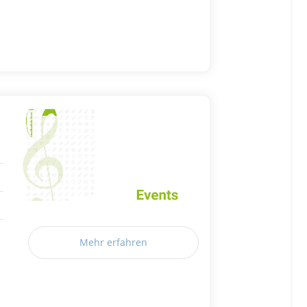
Mehr erfahren