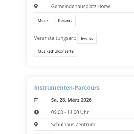
Gemeindehausplatz Horw
Musik
Konzert
Veranstaltungsart:
Events
Musikschulkonzerte
Instrumenten-Parcours
Sa, 28. März 2026
09:00 - 14:00 Uhr
Schulhaus Zentrum