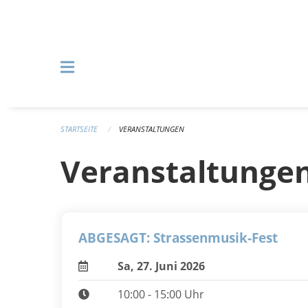
Navigation überspringen
STARTSEITE
VERANSTALTUNGEN
Veranstaltunge
ABGESAGT: Strassenmusik-Fest
Sa, 27. Juni 2026
10:00 - 15:00 Uhr