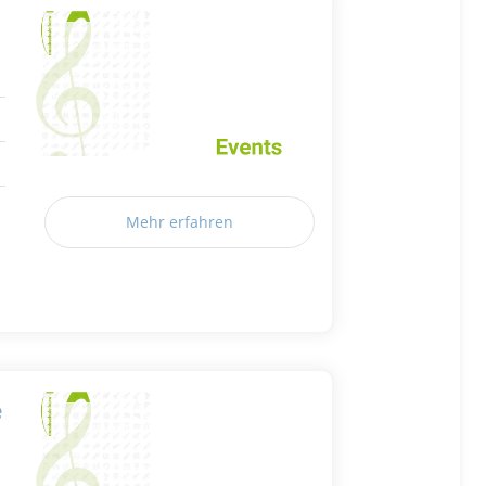
Mehr erfahren
e