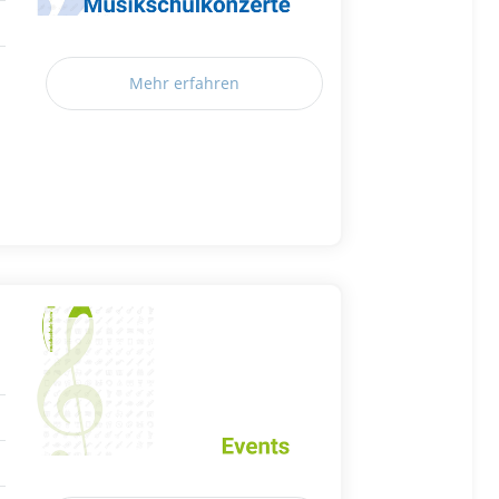
Mehr erfahren