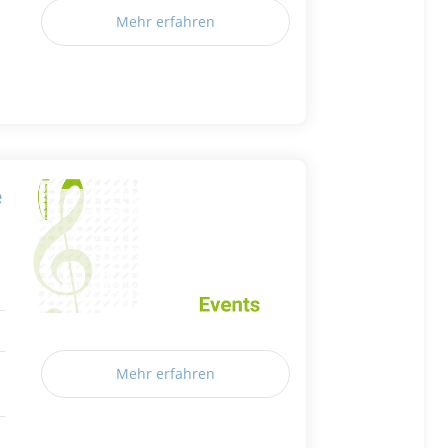
Mehr erfahren
e
Mehr erfahren