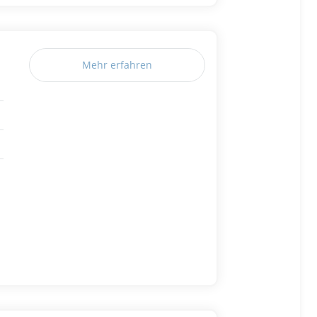
Mehr erfahren