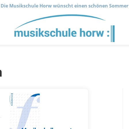
Die Musikschule Horw wünscht einen schönen Sommer
n