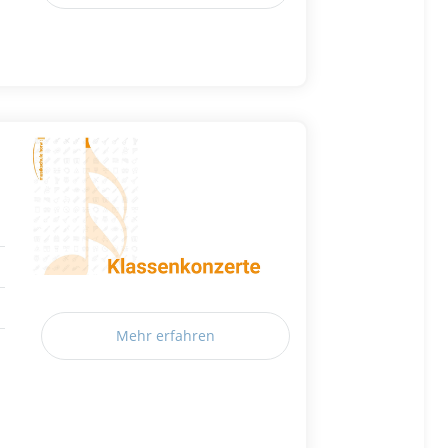
Mehr erfahren