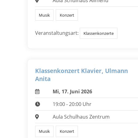
Aula Schulhaus Allmend
Musik
Konzert
Veranstaltungsart:
Klassenkonzerte
Klassenkonzert Klavier, Ulmann
Anita
Mi, 17. Juni 2026
19:00 - 20:00 Uhr
Aula Schulhaus Zentrum
Musik
Konzert