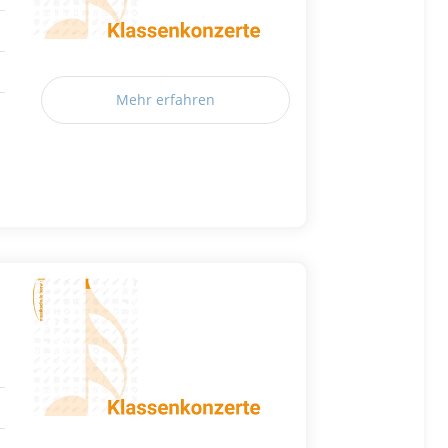
Mehr erfahren