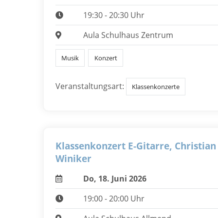
19:30 - 20:30 Uhr
Aula Schulhaus Zentrum
Musik
Konzert
Veranstaltungsart:
Klassenkonzerte
Klassenkonzert E-Gitarre, Christian
Winiker
Do, 18. Juni 2026
19:00 - 20:00 Uhr