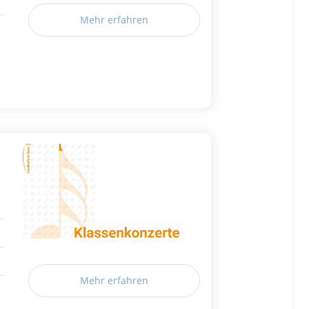
Mehr erfahren
Mehr erfahren