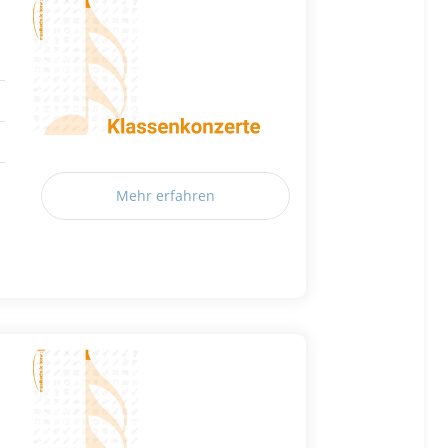
Mehr erfahren