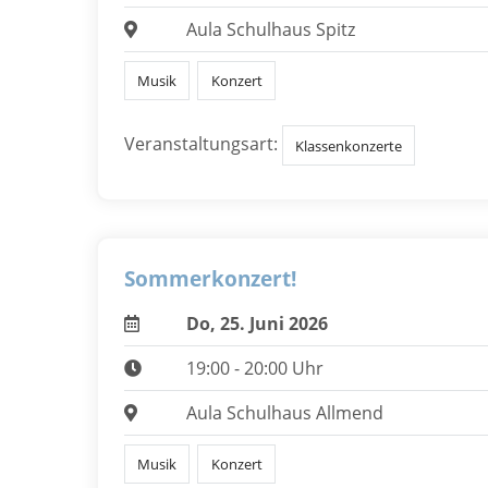
Aula Schulhaus Spitz
Musik
Konzert
Veranstaltungsart:
Klassenkonzerte
Sommerkonzert!
Do, 25. Juni 2026
19:00 - 20:00 Uhr
Aula Schulhaus Allmend
Musik
Konzert