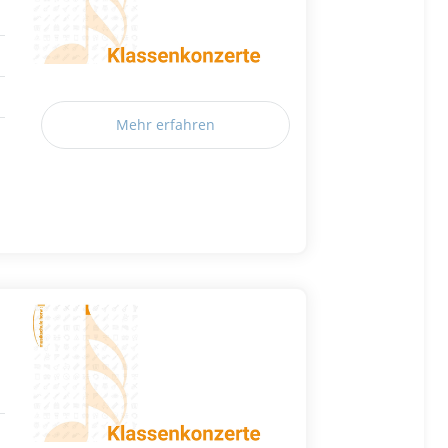
Mehr erfahren