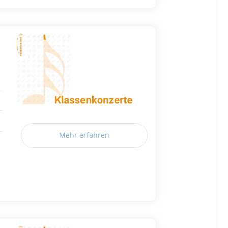
Mehr erfahren