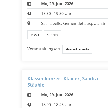
Mo, 29. Juni 2026
18:30 - 19:30 Uhr
Saal Libelle, Gemeindehausplatz 26
Musik
Konzert
Veranstaltungsart:
Klassenkonzerte
Klassenkonzert Klavier, Sandra
Stäuble
Mo, 29. Juni 2026
18:00 - 18:45 Uhr