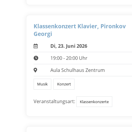
Klassenkonzert Klavier, Pironkov
Georgi
Di, 23. Juni 2026
19:00 - 20:00 Uhr
Aula Schulhaus Zentrum
Musik
Konzert
Veranstaltungsart:
Klassenkonzerte