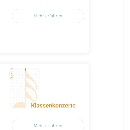
Mehr erfahren
Mehr erfahren