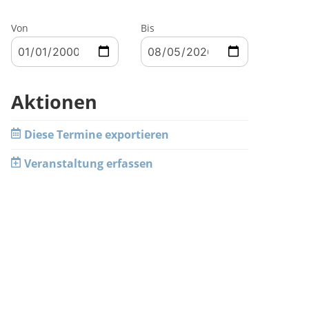
Von
Bis
Aktionen
Diese Termine exportieren
Veranstaltung erfassen