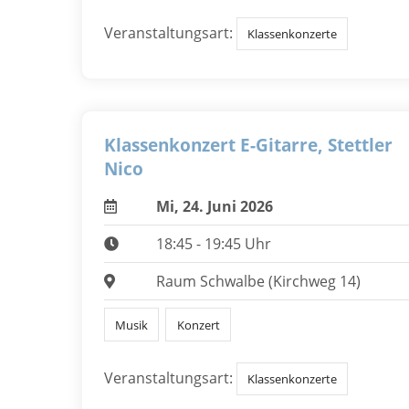
Veranstaltungsart:
Klassenkonzerte
Klassenkonzert E-Gitarre, Stettler
Nico
Mi, 24. Juni 2026
18:45 - 19:45 Uhr
Raum Schwalbe (Kirchweg 14)
Musik
Konzert
Veranstaltungsart:
Klassenkonzerte