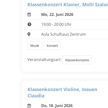
Klassenkonzert Klavier, Molli Szalai
Mo, 22. Juni 2026
19:00 - 20:00 Uhr
Aula Schulhaus Zentrum
Musik
Konzert
Veranstaltungsart:
Klassenkonzerte
Klassenkonzert Violine, Inauen
Claudia
Do, 18. Juni 2026