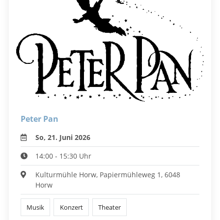
Peter Pan
So, 21. Juni 2026
14:00 - 15:30 Uhr
Kulturmühle Horw, Papiermühleweg 1, 6048
Horw
Musik
Konzert
Theater