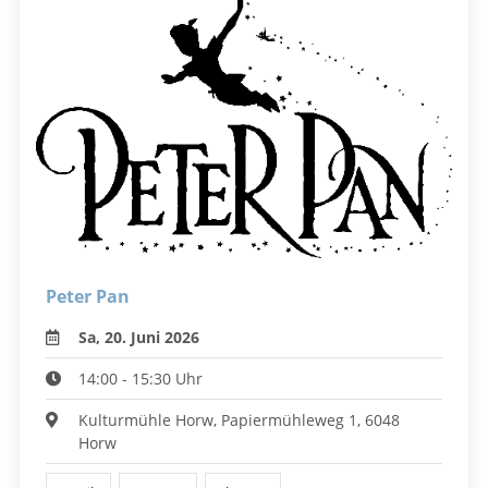
Peter Pan
Sa, 20. Juni 2026
14:00 - 15:30 Uhr
Kulturmühle Horw, Papiermühleweg 1, 6048
Horw