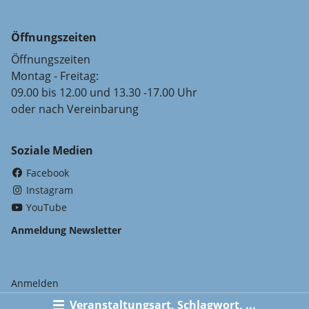
Öffnungszeiten
Öffnungszeiten
Montag - Freitag:
09.00 bis 12.00 und 13.30 -17.00 Uhr
oder nach Vereinbarung
Soziale Medien
(External Link)
Facebook
(External Link)
Instagram
(External Link)
YouTube
Anmeldung Newsletter
Anmelden
Veranstaltungsart, Schlagwort, ...