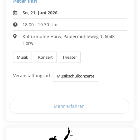
Peter Pan
So, 21. Juni 2026
18:00 - 19:30 Uhr
Kulturmühle Horw, Papiermühleweg 1, 6048
Horw
Musik
Konzert
Theater
Veranstaltungsart:
Musikschulkonzerte
Mehr erfahren