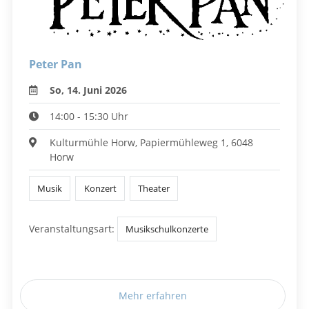
Peter Pan
So, 14. Juni 2026
14:00 - 15:30 Uhr
Kulturmühle Horw, Papiermühleweg 1, 6048
Horw
Musik
Konzert
Theater
Veranstaltungsart:
Musikschulkonzerte
Mehr erfahren