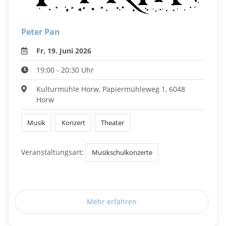
Peter Pan
Fr, 19. Juni 2026
19:00 - 20:30 Uhr
Kulturmühle Horw, Papiermühleweg 1, 6048
Horw
Musik
Konzert
Theater
Veranstaltungsart:
Musikschulkonzerte
Mehr erfahren