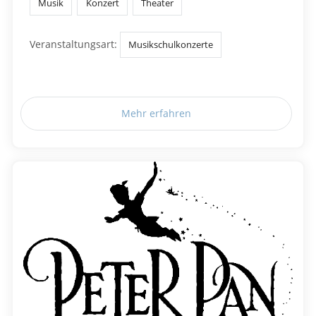
Musik
Konzert
Theater
Veranstaltungsart:
Musikschulkonzerte
Mehr erfahren