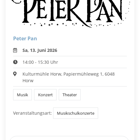
Peter Pan
Sa, 13. Juni 2026
14:00 - 15:30 Uhr
Kulturmühle Horw, Papiermühleweg 1, 6048
Horw
Musik
Konzert
Theater
Veranstaltungsart:
Musikschulkonzerte