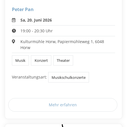
Peter Pan
Sa, 20. Juni 2026
19:00 - 20:30 Uhr
Kulturmühle Horw, Papiermühleweg 1, 6048
Horw
Musik
Konzert
Theater
Veranstaltungsart:
Musikschulkonzerte
Mehr erfahren