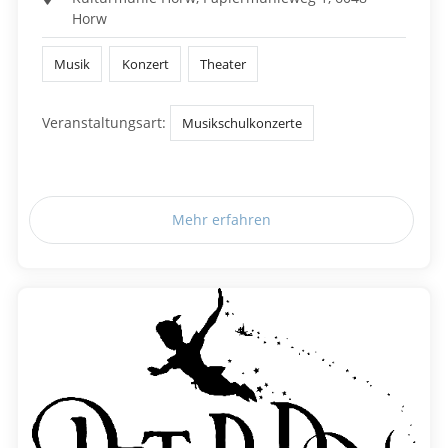
Horw
Musik
Konzert
Theater
Veranstaltungsart:
Musikschulkonzerte
Mehr erfahren