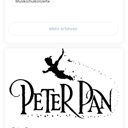
Musikschulkonzerte
Mehr erfahren