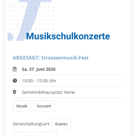
ABGESAGT: Strassenmusik-Fest
Sa, 27. Juni 2026
10:00 - 15:00 Uhr
Gemeindehausplatz Horw
Musik
Konzert
Veranstaltungsart:
Events