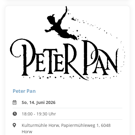
Peter Pan
So, 14. Juni 2026
18:00 - 19:30 Uhr
Kulturmühle Horw, Papiermühleweg 1, 6048
Horw