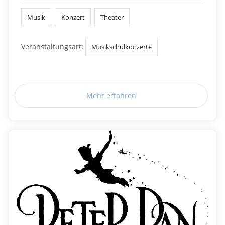
Musik
Konzert
Theater
Veranstaltungsart:
Musikschulkonzerte
Mehr erfahren