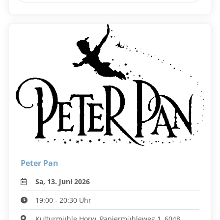
Peter Pan
Sa, 13. Juni 2026
19:00 - 20:30 Uhr
Kulturmühle Horw, Papiermühleweg 1, 6048