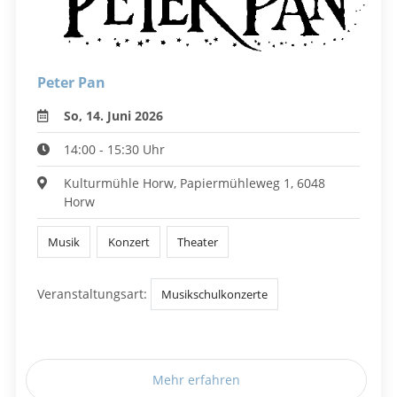
Peter Pan
So, 14. Juni 2026
14:00 - 15:30 Uhr
Kulturmühle Horw, Papiermühleweg 1, 6048
Horw
Musik
Konzert
Theater
Veranstaltungsart:
Musikschulkonzerte
Mehr erfahren