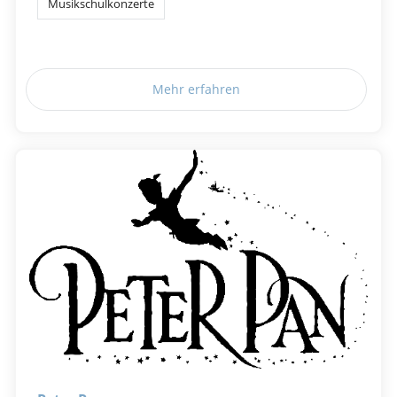
Musikschulkonzerte
Mehr erfahren