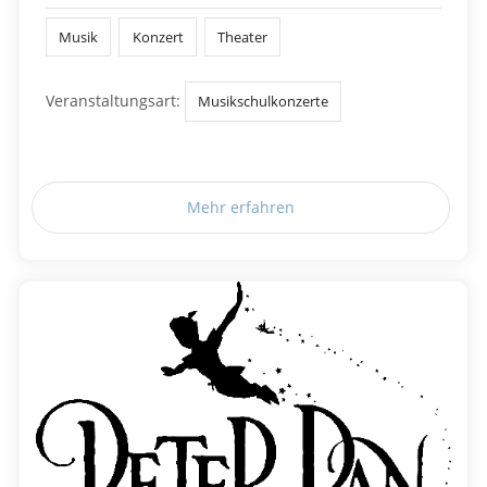
Musik
Konzert
Theater
Veranstaltungsart:
Musikschulkonzerte
Mehr erfahren