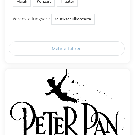
Musik
Konzert
Theater
Veranstaltungsart:
Musikschulkonzerte
Mehr erfahren