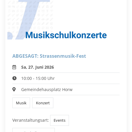
ABGESAGT: Strassenmusik-Fest
Sa, 27. Juni 2026
10:00 - 15:00 Uhr
Gemeindehausplatz Horw
Musik
Konzert
Veranstaltungsart:
Events