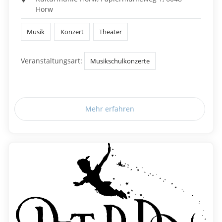
Horw
Musik
Konzert
Theater
Veranstaltungsart:
Musikschulkonzerte
Mehr erfahren