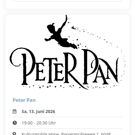
Peter Pan
Sa, 13. Juni 2026
19:00 - 20:30 Uhr
Kulturmühle Horw, Papiermühleweg 1, 6048