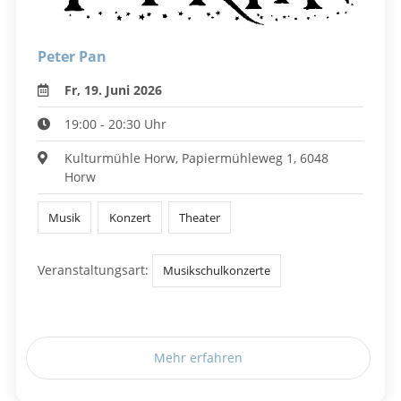
Peter Pan
Fr, 19. Juni 2026
19:00 - 20:30 Uhr
Kulturmühle Horw, Papiermühleweg 1, 6048
Horw
Musik
Konzert
Theater
Veranstaltungsart:
Musikschulkonzerte
Mehr erfahren