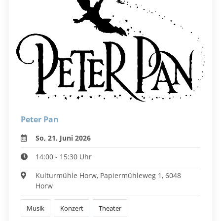
Peter Pan
So, 21. Juni 2026
14:00 - 15:30 Uhr
Kulturmühle Horw, Papiermühleweg 1, 6048
Horw
Musik
Konzert
Theater