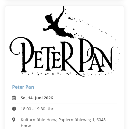
Peter Pan
So, 14. Juni 2026
18:00 - 19:30 Uhr
Kulturmühle Horw, Papiermühleweg 1, 6048
Horw