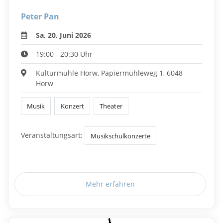
Peter Pan
Sa, 20. Juni 2026
19:00 - 20:30 Uhr
Kulturmühle Horw, Papiermühleweg 1, 6048
Horw
Musik
Konzert
Theater
Veranstaltungsart:
Musikschulkonzerte
Mehr erfahren