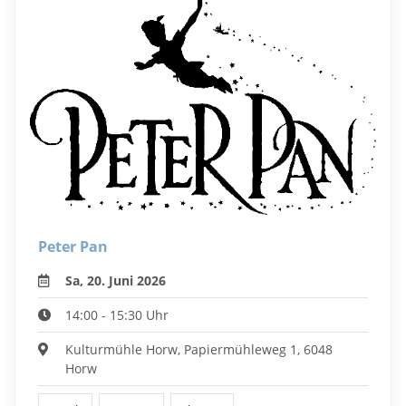
Peter Pan
Sa, 20. Juni 2026
14:00 - 15:30 Uhr
Kulturmühle Horw, Papiermühleweg 1, 6048
Horw