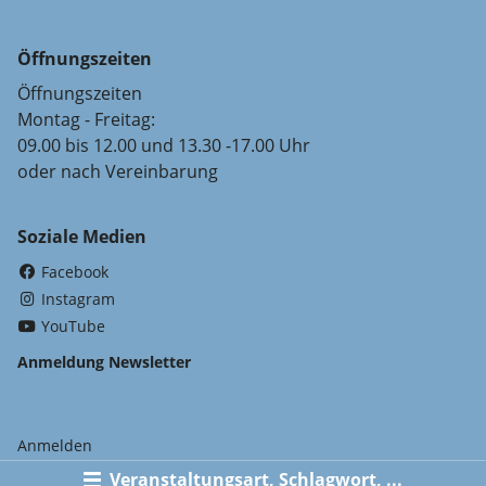
Öffnungszeiten
Öffnungszeiten
Montag - Freitag:
09.00 bis 12.00 und 13.30 -17.00 Uhr
oder nach Vereinbarung
Soziale Medien
(External Link)
Facebook
(External Link)
Instagram
(External Link)
YouTube
Anmeldung Newsletter
Anmelden
Veranstaltungsart, Schlagwort, ...