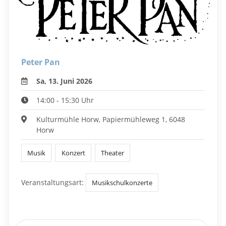
Peter Pan
Sa, 13. Juni 2026
14:00 - 15:30 Uhr
Kulturmühle Horw, Papiermühleweg 1, 6048
Horw
Musik
Konzert
Theater
Veranstaltungsart:
Musikschulkonzerte