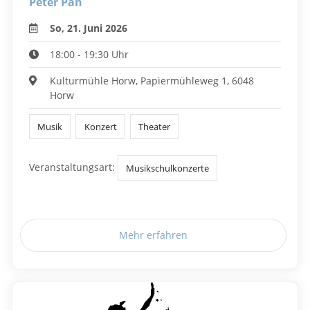
Peter Pan
So, 21. Juni 2026
18:00 - 19:30 Uhr
Kulturmühle Horw, Papiermühleweg 1, 6048
Horw
Musik
Konzert
Theater
Veranstaltungsart:
Musikschulkonzerte
Mehr erfahren