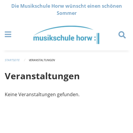
Navigation überspringen
Die Musikschule Horw wünscht einen schönen
Sommer
STARTSEITE
VERANSTALTUNGEN
Veranstaltungen
Keine Veranstaltungen gefunden.