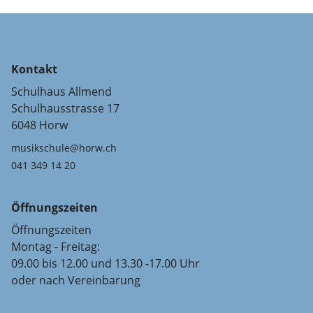
Kontakt
Schulhaus Allmend
Schulhausstrasse 17
6048 Horw
musikschule@horw.ch
041 349 14 20
Öffnungszeiten
Öffnungszeiten
Montag - Freitag:
09.00 bis 12.00 und 13.30 -17.00 Uhr
oder nach Vereinbarung