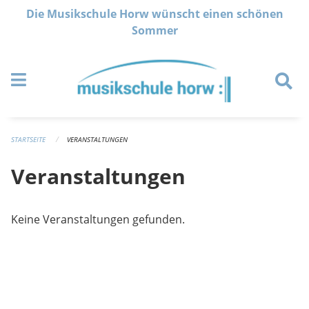
Navigation überspringen
Die Musikschule Horw wünscht einen schönen
Sommer
STARTSEITE
VERANSTALTUNGEN
Veranstaltungen
Keine Veranstaltungen gefunden.