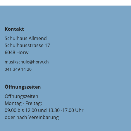
Kontakt
Schulhaus Allmend
Schulhausstrasse 17
6048 Horw
musikschule@horw.ch
041 349 14 20
Öffnungszeiten
Öffnungszeiten
Montag - Freitag:
09.00 bis 12.00 und 13.30 -17.00 Uhr
oder nach Vereinbarung