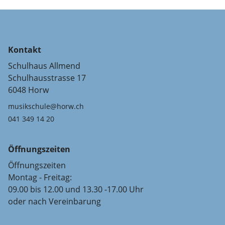
Kontakt
Schulhaus Allmend
Schulhausstrasse 17
6048 Horw
musikschule@horw.ch
041 349 14 20
Öffnungszeiten
Öffnungszeiten
Montag - Freitag:
09.00 bis 12.00 und 13.30 -17.00 Uhr
oder nach Vereinbarung