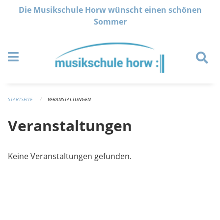
Navigation überspringen
Die Musikschule Horw wünscht einen schönen
Sommer
STARTSEITE
VERANSTALTUNGEN
Veranstaltungen
Keine Veranstaltungen gefunden.