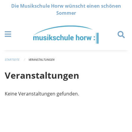
Navigation überspringen
Die Musikschule Horw wünscht einen schönen
Sommer
STARTSEITE
VERANSTALTUNGEN
Veranstaltungen
Keine Veranstaltungen gefunden.