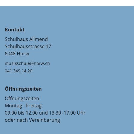
Kontakt
Schulhaus Allmend
Schulhausstrasse 17
6048 Horw
musikschule@horw.ch
041 349 14 20
Öffnungszeiten
Öffnungszeiten
Montag - Freitag:
09.00 bis 12.00 und 13.30 -17.00 Uhr
oder nach Vereinbarung