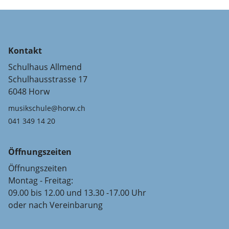
Kontakt
Schulhaus Allmend
Schulhausstrasse 17
6048 Horw
musikschule@horw.ch
041 349 14 20
Öffnungszeiten
Öffnungszeiten
Montag - Freitag:
09.00 bis 12.00 und 13.30 -17.00 Uhr
oder nach Vereinbarung