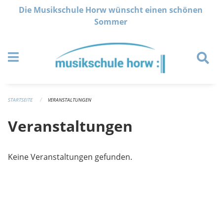
Navigation überspringen
Die Musikschule Horw wünscht einen schönen
Sommer
STARTSEITE
VERANSTALTUNGEN
Veranstaltungen
Keine Veranstaltungen gefunden.