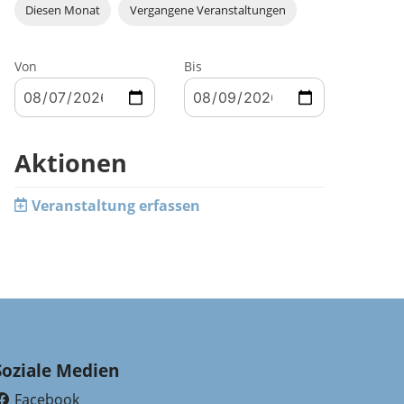
Diesen Monat
Vergangene Veranstaltungen
Von
Bis
Aktionen
Veranstaltung erfassen
Soziale Medien
Facebook
(External Link)