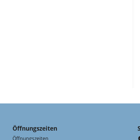
Öffnungszeiten
Öffnungszeiten