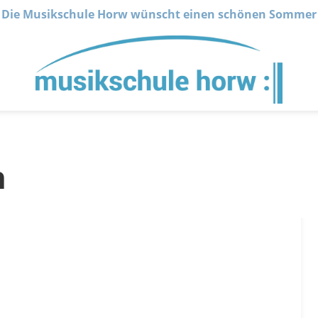
Die Musikschule Horw wünscht einen schönen Sommer
n