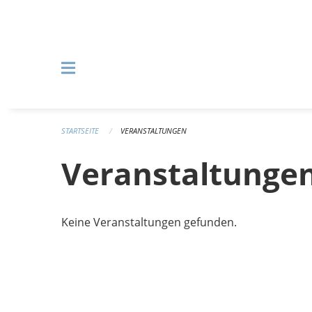
Navigation überspringen
STARTSEITE
VERANSTALTUNGEN
Veranstaltunge
Keine Veranstaltungen gefunden.