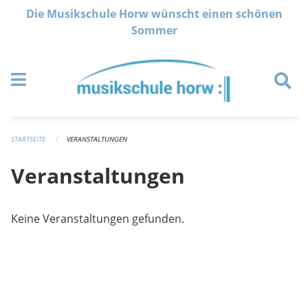
Navigation überspringen
Die Musikschule Horw wünscht einen schönen
Sommer
STARTSEITE
VERANSTALTUNGEN
Veranstaltungen
Keine Veranstaltungen gefunden.