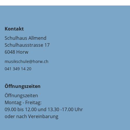
Kontakt
Schulhaus Allmend
Schulhausstrasse 17
6048 Horw
musikschule@horw.ch
041 349 14 20
Öffnungszeiten
Öffnungszeiten
Montag - Freitag:
09.00 bis 12.00 und 13.30 -17.00 Uhr
oder nach Vereinbarung