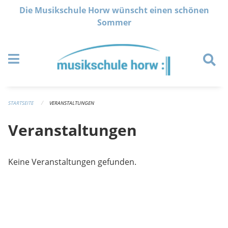
Navigation überspringen
Die Musikschule Horw wünscht einen schönen
Sommer
STARTSEITE
VERANSTALTUNGEN
Veranstaltungen
Keine Veranstaltungen gefunden.