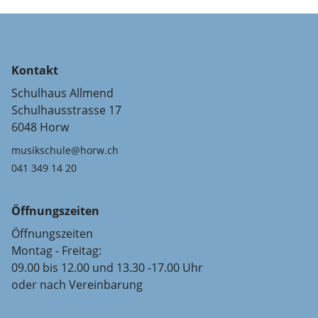
Kontakt
Schulhaus Allmend
Schulhausstrasse 17
6048 Horw
musikschule@horw.ch
041 349 14 20
Öffnungszeiten
Öffnungszeiten
Montag - Freitag:
09.00 bis 12.00 und 13.30 -17.00 Uhr
oder nach Vereinbarung