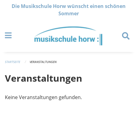
Navigation überspringen
Die Musikschule Horw wünscht einen schönen
Sommer
STARTSEITE
VERANSTALTUNGEN
Veranstaltungen
Keine Veranstaltungen gefunden.