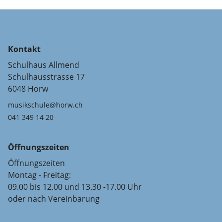
Kontakt
Schulhaus Allmend
Schulhausstrasse 17
6048 Horw
musikschule@horw.ch
041 349 14 20
Öffnungszeiten
Öffnungszeiten
Montag - Freitag:
09.00 bis 12.00 und 13.30 -17.00 Uhr
oder nach Vereinbarung