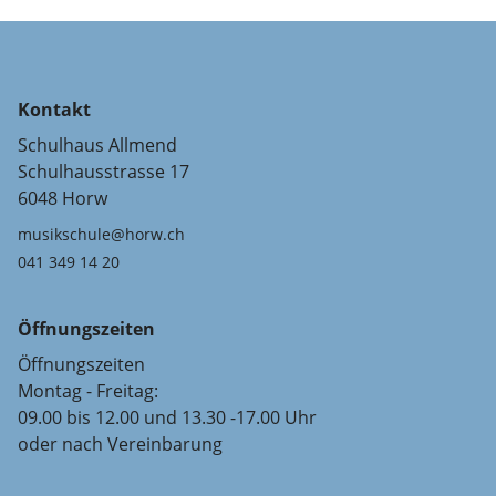
Kontakt
Schulhaus Allmend
Schulhausstrasse 17
6048 Horw
musikschule@horw.ch
041 349 14 20
Öffnungszeiten
Öffnungszeiten
Montag - Freitag:
09.00 bis 12.00 und 13.30 -17.00 Uhr
oder nach Vereinbarung