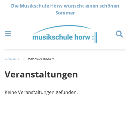
Navigation überspringen
Die Musikschule Horw wünscht einen schönen
Sommer
STARTSEITE
VERANSTALTUNGEN
Veranstaltungen
Keine Veranstaltungen gefunden.