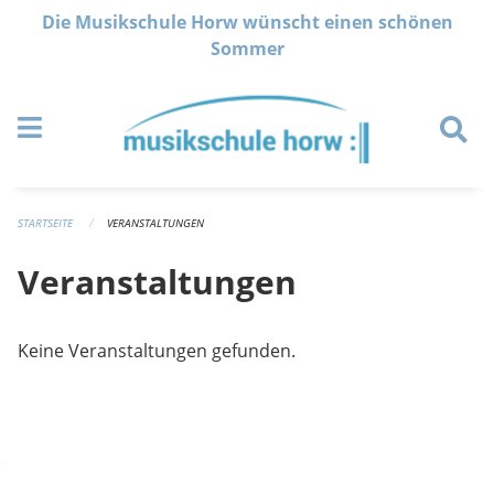
Navigation überspringen
Die Musikschule Horw wünscht einen schönen
Sommer
STARTSEITE
VERANSTALTUNGEN
Veranstaltungen
Keine Veranstaltungen gefunden.