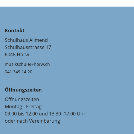
Kontakt
Schulhaus Allmend
Schulhausstrasse 17
6048 Horw
musikschule@horw.ch
041 349 14 20
Öffnungszeiten
Öffnungszeiten
Montag - Freitag:
09.00 bis 12.00 und 13.30 -17.00 Uhr
oder nach Vereinbarung