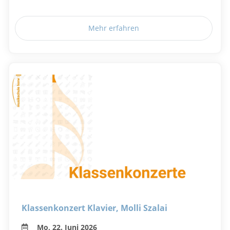
Mehr erfahren
Klassenkonzert Klavier, Molli Szalai
Mo, 22. Juni 2026