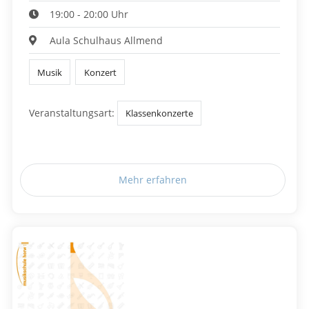
19:00 - 20:00 Uhr
Aula Schulhaus Allmend
Musik
Konzert
Veranstaltungsart:
Klassenkonzerte
Mehr erfahren