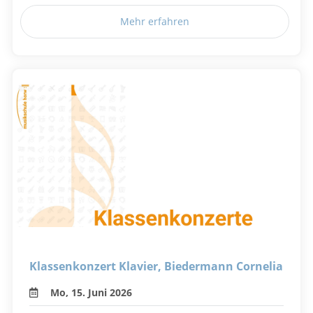
Mehr erfahren
Klassenkonzert Klavier, Biedermann Cornelia
Mo, 15. Juni 2026