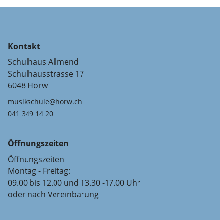
Kontakt
Schulhaus Allmend
Schulhausstrasse 17
6048 Horw
musikschule@horw.ch
041 349 14 20
Öffnungszeiten
Öffnungszeiten
Montag - Freitag:
09.00 bis 12.00 und 13.30 -17.00 Uhr
oder nach Vereinbarung