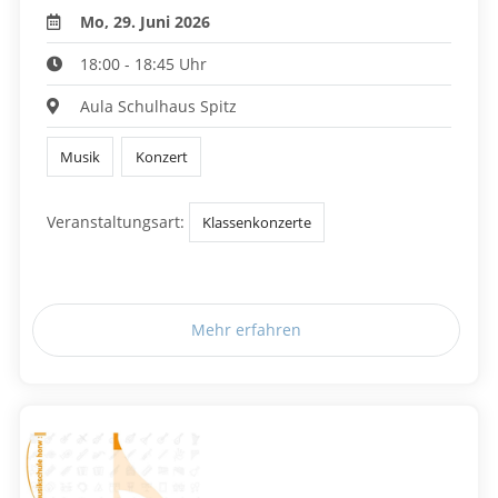
Mo, 29. Juni 2026
18:00 - 18:45 Uhr
Aula Schulhaus Spitz
Musik
Konzert
Veranstaltungsart:
Klassenkonzerte
Mehr erfahren