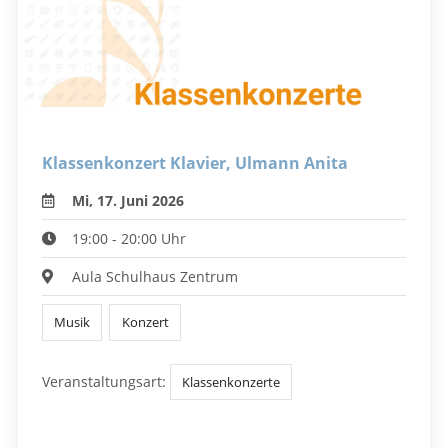
Klassenkonzert Klavier, Ulmann Anita
Mi, 17. Juni 2026
19:00 - 20:00 Uhr
Aula Schulhaus Zentrum
Musik
Konzert
Veranstaltungsart:
Klassenkonzerte