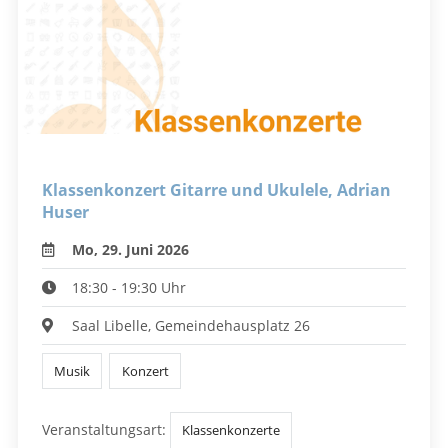
Klassenkonzert Gitarre und Ukulele, Adrian
Huser
Mo, 29. Juni 2026
18:30 - 19:30 Uhr
Saal Libelle, Gemeindehausplatz 26
Musik
Konzert
Veranstaltungsart:
Klassenkonzerte