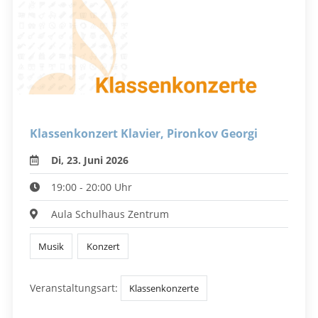
Klassenkonzert Klavier, Pironkov Georgi
Di, 23. Juni 2026
19:00 - 20:00 Uhr
Aula Schulhaus Zentrum
Musik
Konzert
Veranstaltungsart:
Klassenkonzerte