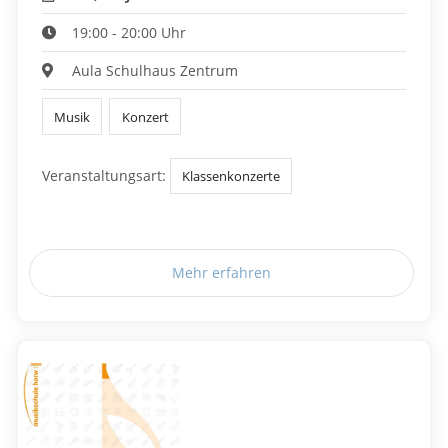
19:00 - 20:00 Uhr
Aula Schulhaus Zentrum
Musik
Konzert
Veranstaltungsart:
Klassenkonzerte
Mehr erfahren