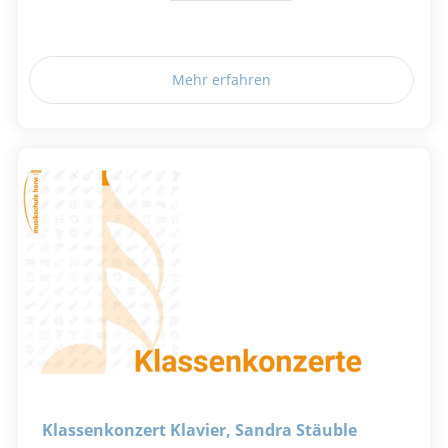
Mehr erfahren
Klassenkonzert Klavier, Sandra Stäuble