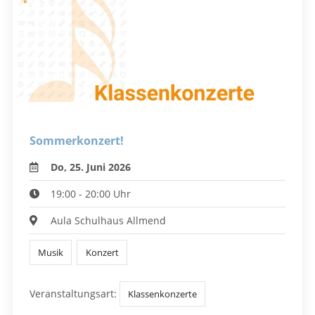
Sommerkonzert!
Do, 25. Juni 2026
19:00 - 20:00 Uhr
Aula Schulhaus Allmend
Musik
Konzert
Veranstaltungsart:
Klassenkonzerte