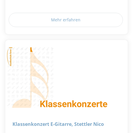
Mehr erfahren
Klassenkonzert E-Gitarre, Stettler Nico