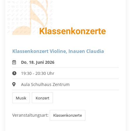
Klassenkonzert Violine, Inauen Claudia
Do, 18. Juni 2026
19:30 - 20:30 Uhr
Aula Schulhaus Zentrum
Musik
Konzert
Veranstaltungsart:
Klassenkonzerte