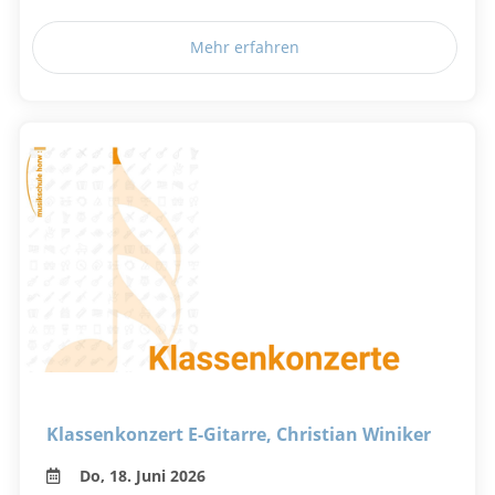
Mehr erfahren
Klassenkonzert E-Gitarre, Christian Winiker
Do, 18. Juni 2026