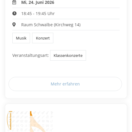
Mi, 24. Juni 2026
18:45 - 19:45 Uhr
Raum Schwalbe (Kirchweg 14)
Musik
Konzert
Veranstaltungsart:
Klassenkonzerte
Mehr erfahren