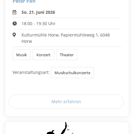
Peter Pan
So, 21. Juni 2026
18:00 - 19:30 Uhr
Kulturmühle Horw, Papiermühleweg 1, 6048
Horw
Musik
Konzert
Theater
Veranstaltungsart:
Musikschulkonzerte
Mehr erfahren