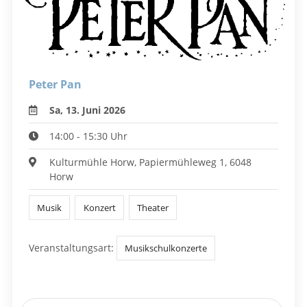
Peter Pan
Sa, 13. Juni 2026
14:00 - 15:30 Uhr
Kulturmühle Horw, Papiermühleweg 1, 6048
Horw
Musik
Konzert
Theater
Veranstaltungsart:
Musikschulkonzerte