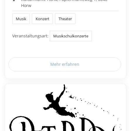
Horw
Musik
Konzert
Theater
Veranstaltungsart:
Musikschulkonzerte
Mehr erfahren