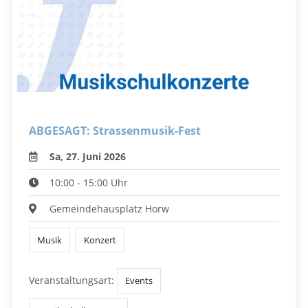
ABGESAGT: Strassenmusik-Fest
Sa, 27. Juni 2026
10:00 - 15:00 Uhr
Gemeindehausplatz Horw
Musik
Konzert
Veranstaltungsart:
Events