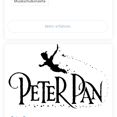
Musikschulkonzerte
Mehr erfahren