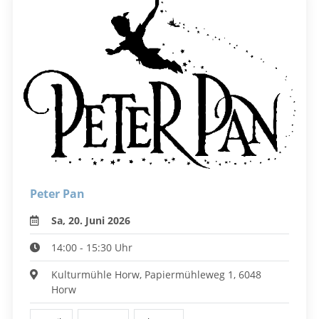
Peter Pan
Sa, 20. Juni 2026
14:00 - 15:30 Uhr
Kulturmühle Horw, Papiermühleweg 1, 6048
Horw