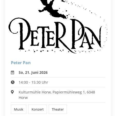
Peter Pan
So, 21. Juni 2026
14:00 - 15:30 Uhr
Kulturmühle Horw, Papiermühleweg 1, 6048
Horw
Musik
Konzert
Theater