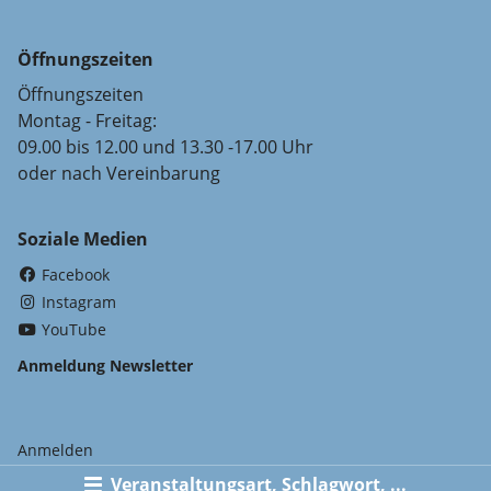
Öffnungszeiten
Öffnungszeiten
Montag - Freitag:
09.00 bis 12.00 und 13.30 -17.00 Uhr
oder nach Vereinbarung
Soziale Medien
(External Link)
Facebook
(External Link)
Instagram
(External Link)
YouTube
Anmeldung Newsletter
Anmelden
Veranstaltungsart, Schlagwort, ...