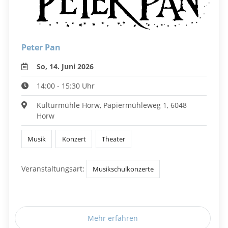
Peter Pan
So, 14. Juni 2026
14:00 - 15:30 Uhr
Kulturmühle Horw, Papiermühleweg 1, 6048
Horw
Musik
Konzert
Theater
Veranstaltungsart:
Musikschulkonzerte
Mehr erfahren