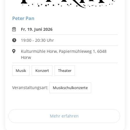
Peter Pan
Fr, 19. Juni 2026
19:00 - 20:30 Uhr
Kulturmühle Horw, Papiermühleweg 1, 6048
Horw
Musik
Konzert
Theater
Veranstaltungsart:
Musikschulkonzerte
Mehr erfahren