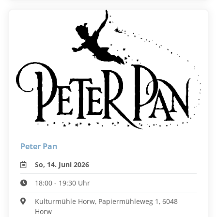
Peter Pan
So, 14. Juni 2026
18:00 - 19:30 Uhr
Kulturmühle Horw, Papiermühleweg 1, 6048
Horw