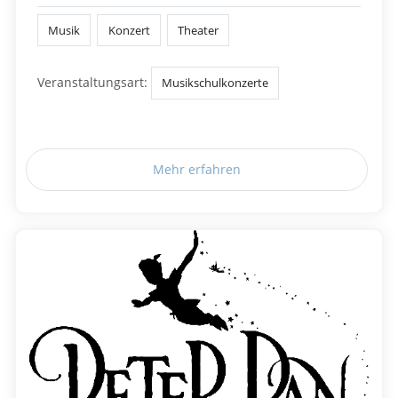
Musik
Konzert
Theater
Veranstaltungsart:
Musikschulkonzerte
Mehr erfahren