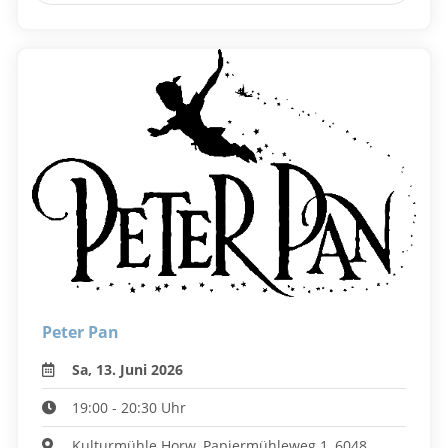
Peter Pan
Sa, 13. Juni 2026
19:00 - 20:30 Uhr
Kulturmühle Horw, Papiermühleweg 1, 6048