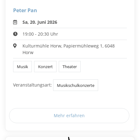
Peter Pan
Sa, 20. Juni 2026
19:00 - 20:30 Uhr
Kulturmühle Horw, Papiermühleweg 1, 6048
Horw
Musik
Konzert
Theater
Veranstaltungsart:
Musikschulkonzerte
Mehr erfahren