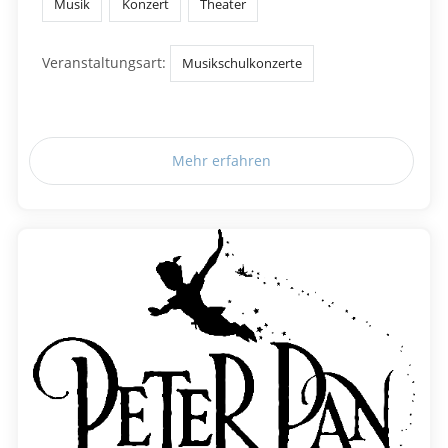
Musik
Konzert
Theater
Veranstaltungsart:
Musikschulkonzerte
Mehr erfahren