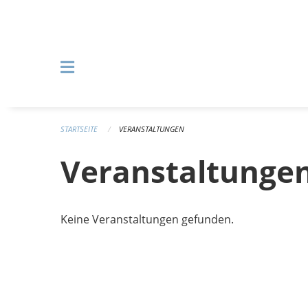
Navigation überspringen
STARTSEITE
VERANSTALTUNGEN
Veranstaltunge
Keine Veranstaltungen gefunden.