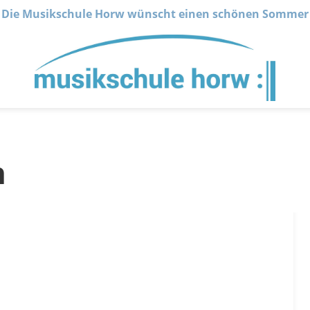
Die Musikschule Horw wünscht einen schönen Sommer
n