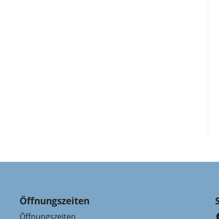
Öffnungszeiten
Öffnungszeiten