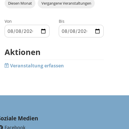
Diesen Monat
Vergangene Veranstaltungen
Von
Bis
Aktionen
Veranstaltung erfassen
Soziale Medien
Facebook
(External Link)