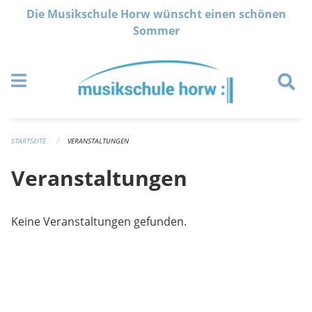
Navigation überspringen
Die Musikschule Horw wünscht einen schönen
Sommer
STARTSEITE
VERANSTALTUNGEN
Veranstaltungen
Keine Veranstaltungen gefunden.