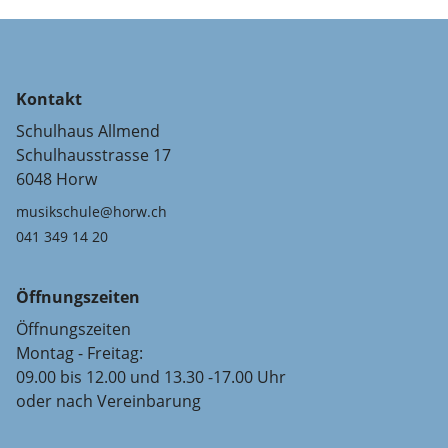
Kontakt
Schulhaus Allmend
Schulhausstrasse 17
6048 Horw
musikschule@horw.ch
041 349 14 20
Öffnungszeiten
Öffnungszeiten
Montag - Freitag:
09.00 bis 12.00 und 13.30 -17.00 Uhr
oder nach Vereinbarung