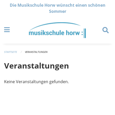
Navigation überspringen
Die Musikschule Horw wünscht einen schönen
Sommer
STARTSEITE
VERANSTALTUNGEN
Veranstaltungen
Keine Veranstaltungen gefunden.