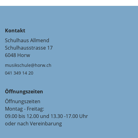
Kontakt
Schulhaus Allmend
Schulhausstrasse 17
6048 Horw
musikschule@horw.ch
041 349 14 20
Öffnungszeiten
Öffnungszeiten
Montag - Freitag:
09.00 bis 12.00 und 13.30 -17.00 Uhr
oder nach Vereinbarung