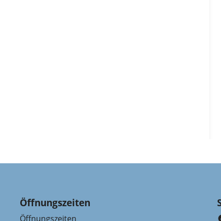
Öffnungszeiten
Öffnungszeiten