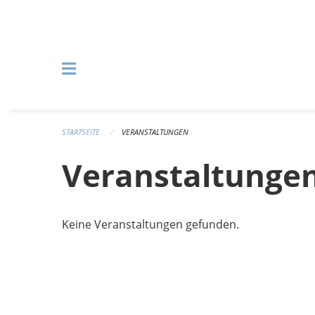
Navigation überspringen
STARTSEITE
VERANSTALTUNGEN
Veranstaltunge
Keine Veranstaltungen gefunden.