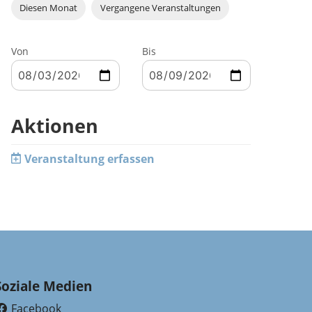
Diesen Monat
Vergangene Veranstaltungen
Von
Bis
Aktionen
Veranstaltung erfassen
Soziale Medien
Facebook
(External Link)