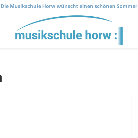
Die Musikschule Horw wünscht einen schönen Sommer
n