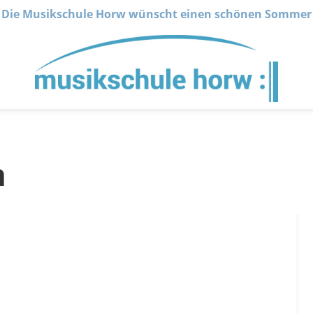
Die Musikschule Horw wünscht einen schönen Sommer
n