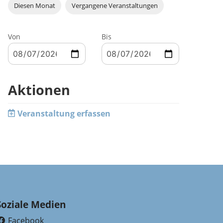
Diesen Monat
Vergangene Veranstaltungen
Von
Bis
Aktionen
Veranstaltung erfassen
Soziale Medien
Facebook
(External Link)