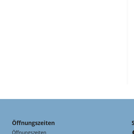
Öffnungszeiten
Öffnungszeiten