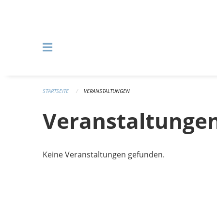
Navigation überspringen
STARTSEITE
VERANSTALTUNGEN
Veranstaltunge
Keine Veranstaltungen gefunden.