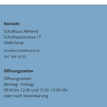
Kontakt
Schulhaus Allmend
Schulhausstrasse 17
6048 Horw
musikschule@horw.ch
041 349 14 20
Öffnungszeiten
Öffnungszeiten
Montag - Freitag:
09.00 bis 12.00 und 13.30 -17.00 Uhr
oder nach Vereinbarung