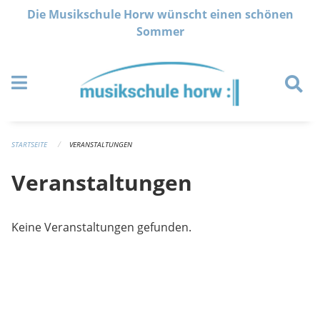
Navigation überspringen
Die Musikschule Horw wünscht einen schönen
Sommer
STARTSEITE
VERANSTALTUNGEN
Veranstaltungen
Keine Veranstaltungen gefunden.