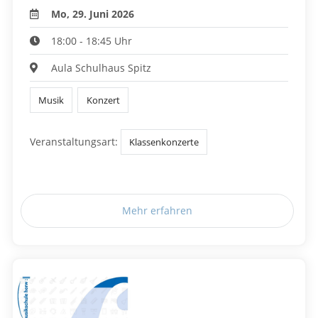
Mo, 29. Juni 2026
18:00 - 18:45 Uhr
Aula Schulhaus Spitz
Musik
Konzert
Veranstaltungsart:
Klassenkonzerte
Mehr erfahren