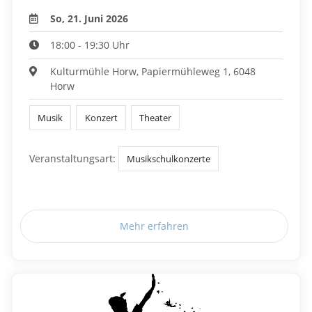
So, 21. Juni 2026
18:00 - 19:30 Uhr
Kulturmühle Horw, Papiermühleweg 1, 6048
Horw
Musik
Konzert
Theater
Veranstaltungsart:
Musikschulkonzerte
Mehr erfahren