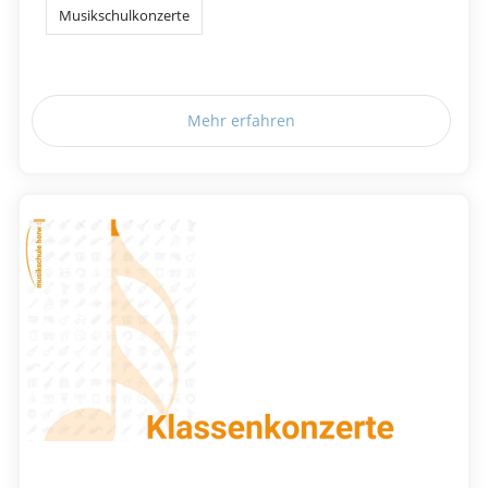
Musikschulkonzerte
Mehr erfahren