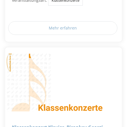
Veranstaltungsart:
Klassenkonzerte
Mehr erfahren