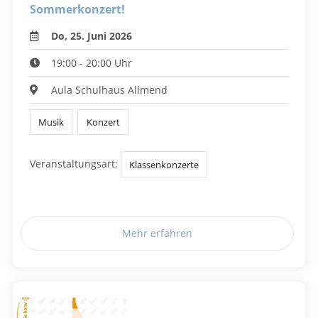
Sommerkonzert!
Do, 25. Juni 2026
19:00 - 20:00 Uhr
Aula Schulhaus Allmend
Musik
Konzert
Veranstaltungsart:
Klassenkonzerte
Mehr erfahren