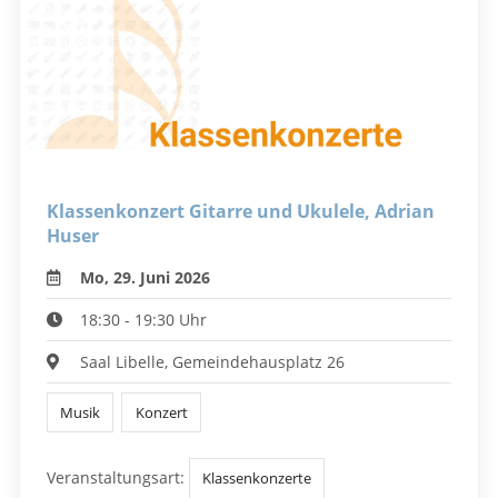
Klassenkonzert Gitarre und Ukulele, Adrian
Huser
Mo, 29. Juni 2026
18:30 - 19:30 Uhr
Saal Libelle, Gemeindehausplatz 26
Musik
Konzert
Veranstaltungsart:
Klassenkonzerte