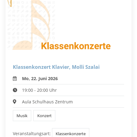
Klassenkonzert Klavier, Molli Szalai
Mo, 22. Juni 2026
19:00 - 20:00 Uhr
Aula Schulhaus Zentrum
Musik
Konzert
Veranstaltungsart:
Klassenkonzerte