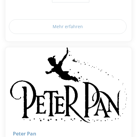
Mehr erfahren
Peter Pan