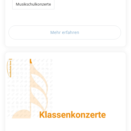
Musikschulkonzerte
Mehr erfahren