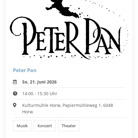
Peter Pan
So, 21. Juni 2026
14:00 - 15:30 Uhr
Kulturmühle Horw, Papiermühleweg 1, 6048
Horw
Musik
Konzert
Theater