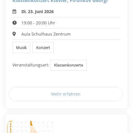
Klassenkonzert Klavier, Pironkov Georgi
Di, 23. Juni 2026
19:00 - 20:00 Uhr
Aula Schulhaus Zentrum
Musik
Konzert
Veranstaltungsart:
Klassenkonzerte
Mehr erfahren