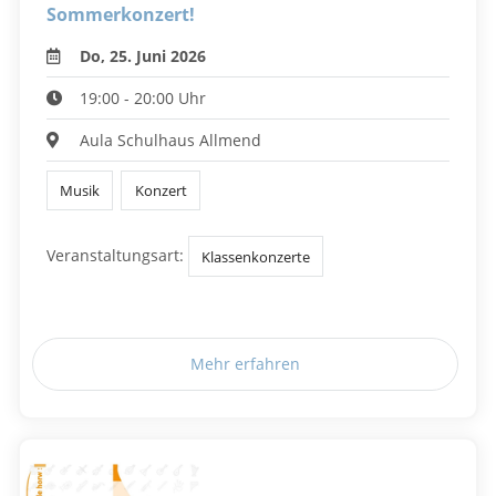
Sommerkonzert!
Do, 25. Juni 2026
19:00 - 20:00 Uhr
Aula Schulhaus Allmend
Musik
Konzert
Veranstaltungsart:
Klassenkonzerte
Mehr erfahren