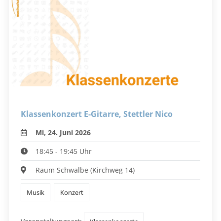
Klassenkonzert E-Gitarre, Stettler Nico
Mi, 24. Juni 2026
18:45 - 19:45 Uhr
Raum Schwalbe (Kirchweg 14)
Musik
Konzert