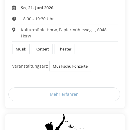
So, 21. Juni 2026
18:00 - 19:30 Uhr
Kulturmühle Horw, Papiermühleweg 1, 6048
Horw
Musik
Konzert
Theater
Veranstaltungsart:
Musikschulkonzerte
Mehr erfahren