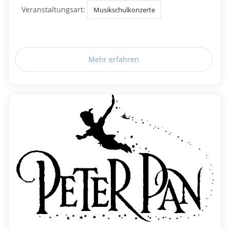
Veranstaltungsart:
Musikschulkonzerte
Mehr erfahren