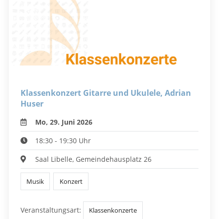
Klassenkonzert Gitarre und Ukulele, Adrian
Huser
Mo, 29. Juni 2026
18:30 - 19:30 Uhr
Saal Libelle, Gemeindehausplatz 26
Musik
Konzert
Veranstaltungsart:
Klassenkonzerte