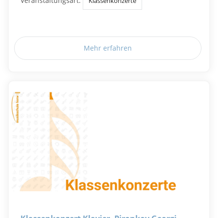
Veranstaltungsart:
Klassenkonzerte
Mehr erfahren