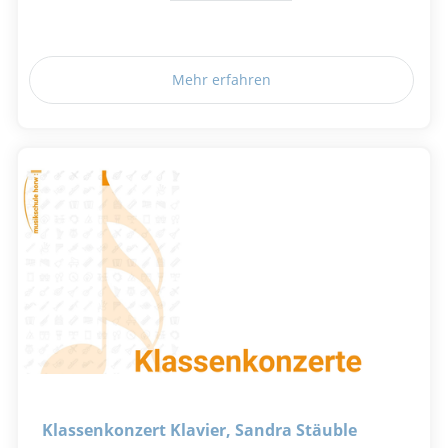
Mehr erfahren
Klassenkonzert Klavier, Sandra Stäuble