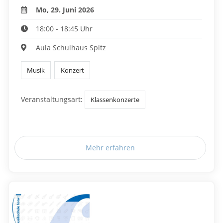
Mo, 29. Juni 2026
18:00 - 18:45 Uhr
Aula Schulhaus Spitz
Musik
Konzert
Veranstaltungsart:
Klassenkonzerte
Mehr erfahren