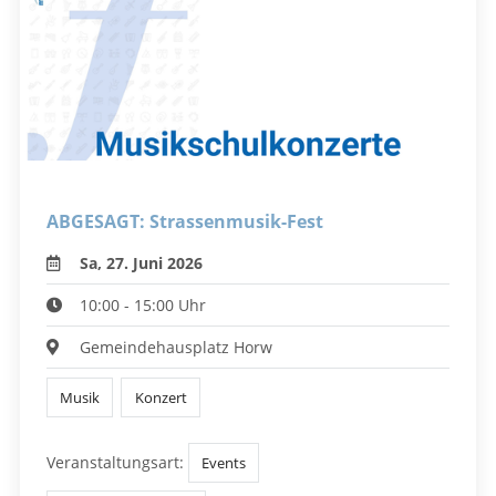
ABGESAGT: Strassenmusik-Fest
Sa, 27. Juni 2026
10:00 - 15:00 Uhr
Gemeindehausplatz Horw
Musik
Konzert
Veranstaltungsart:
Events