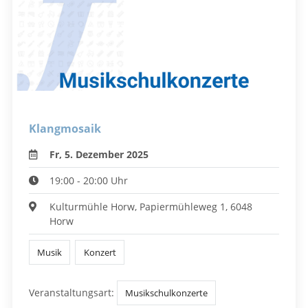
Klangmosaik
Fr, 5. Dezember 2025
19:00 - 20:00 Uhr
Kulturmühle Horw, Papiermühleweg 1, 6048
Horw
Musik
Konzert
Veranstaltungsart:
Musikschulkonzerte