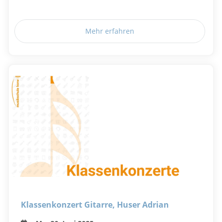
Mehr erfahren
Klassenkonzert Gitarre, Huser Adrian