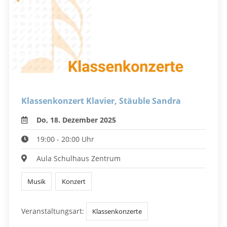
Klassenkonzert Klavier, Stäuble Sandra
Do, 18. Dezember 2025
19:00 - 20:00 Uhr
Aula Schulhaus Zentrum
Musik
Konzert
Veranstaltungsart:
Klassenkonzerte