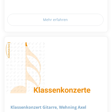
Mehr erfahren
Klassenkonzert Gitarre, Wehning Axel