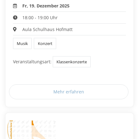
Fr, 19. Dezember 2025
18:00 - 19:00 Uhr
Aula Schulhaus Hofmatt
Musik
Konzert
Veranstaltungsart:
Klassenkonzerte
Mehr erfahren