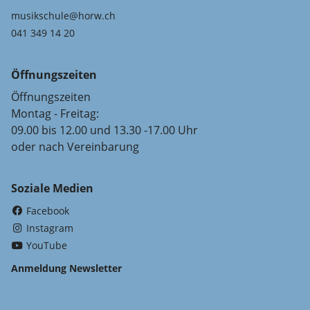
musikschule@horw.ch
041 349 14 20
Öffnungszeiten
Öffnungszeiten
Montag - Freitag:
09.00 bis 12.00 und 13.30 -17.00 Uhr
oder nach Vereinbarung
Soziale Medien
(External Link)
Facebook
(External Link)
Instagram
(External Link)
YouTube
Anmeldung Newsletter