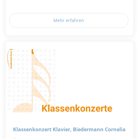
Mehr erfahren
Klassenkonzert Klavier, Biedermann Cornelia