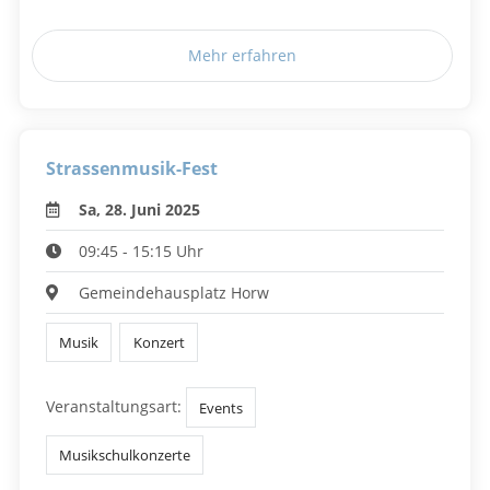
Mehr erfahren
Strassenmusik-Fest
Sa, 28. Juni 2025
09:45 - 15:15 Uhr
Gemeindehausplatz Horw
Musik
Konzert
Veranstaltungsart:
Events
Musikschulkonzerte