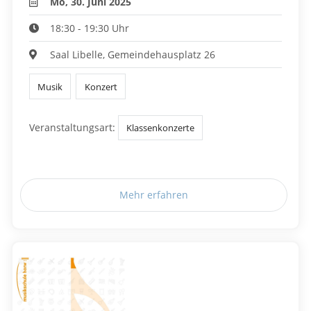
Mo, 30. Juni 2025
18:30 - 19:30 Uhr
Saal Libelle, Gemeindehausplatz 26
Musik
Konzert
Veranstaltungsart:
Klassenkonzerte
Mehr erfahren