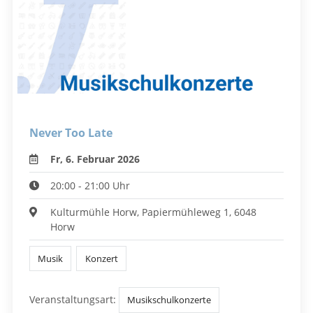
Never Too Late
Fr, 6. Februar 2026
20:00 - 21:00 Uhr
Kulturmühle Horw, Papiermühleweg 1, 6048
Horw
Musik
Konzert
Veranstaltungsart:
Musikschulkonzerte