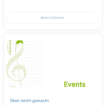
Mehr erfahren
Üben leicht gemacht