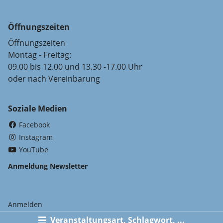
Öffnungszeiten
Öffnungszeiten
Montag - Freitag:
09.00 bis 12.00 und 13.30 -17.00 Uhr
oder nach Vereinbarung
Soziale Medien
(External Link)
Facebook
(External Link)
Instagram
(External Link)
YouTube
Anmeldung Newsletter
Anmelden
Veranstaltungsart, Schlagwort, ...