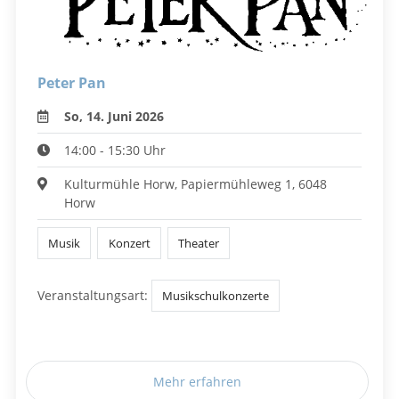
Peter Pan
So, 14. Juni 2026
14:00 - 15:30 Uhr
Kulturmühle Horw, Papiermühleweg 1, 6048
Horw
Musik
Konzert
Theater
Veranstaltungsart:
Musikschulkonzerte
Mehr erfahren