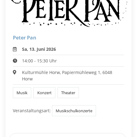
Peter Pan
Sa, 13. Juni 2026
14:00 - 15:30 Uhr
Kulturmühle Horw, Papiermühleweg 1, 6048
Horw
Musik
Konzert
Theater
Veranstaltungsart:
Musikschulkonzerte