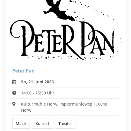
Peter Pan
So, 21. Juni 2026
14:00 - 15:30 Uhr
Kulturmühle Horw, Papiermühleweg 1, 6048
Horw
Musik
Konzert
Theater