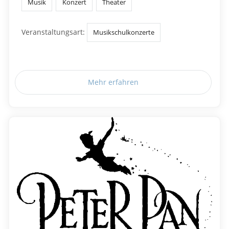
Musik
Konzert
Theater
Veranstaltungsart:
Musikschulkonzerte
Mehr erfahren