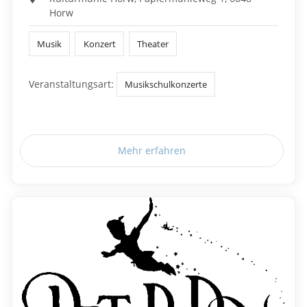
Horw
Musik
Konzert
Theater
Veranstaltungsart:
Musikschulkonzerte
Mehr erfahren