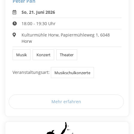
Peter Pan
So, 21. Juni 2026
18:00 - 19:30 Uhr
Kulturmühle Horw, Papiermühleweg 1, 6048
Horw
Musik
Konzert
Theater
Veranstaltungsart:
Musikschulkonzerte
Mehr erfahren