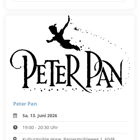
Peter Pan
Sa, 13. Juni 2026
19:00 - 20:30 Uhr
Kulturmühle Horw, Papiermühleweg 1, 6048