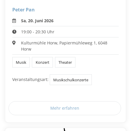
Peter Pan
Sa, 20. Juni 2026
19:00 - 20:30 Uhr
Kulturmühle Horw, Papiermühleweg 1, 6048
Horw
Musik
Konzert
Theater
Veranstaltungsart:
Musikschulkonzerte
Mehr erfahren