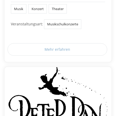
Musik
Konzert
Theater
Veranstaltungsart:
Musikschulkonzerte
Mehr erfahren