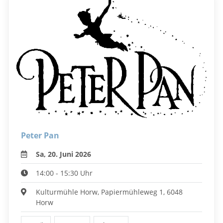
Peter Pan
Sa, 20. Juni 2026
14:00 - 15:30 Uhr
Kulturmühle Horw, Papiermühleweg 1, 6048
Horw