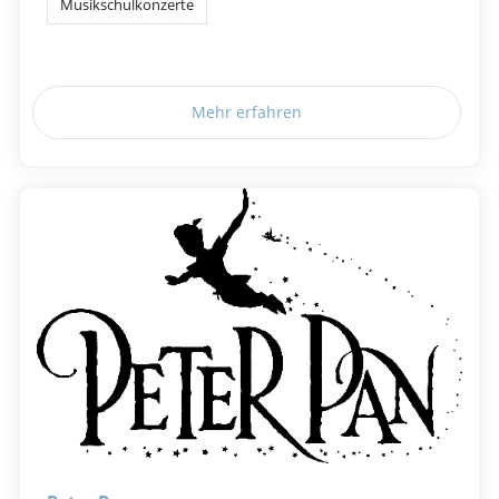
Musikschulkonzerte
Mehr erfahren