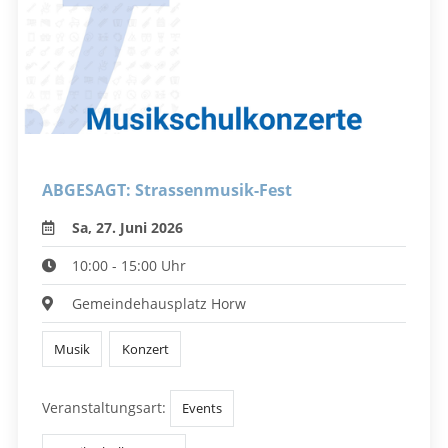
ABGESAGT: Strassenmusik-Fest
Sa, 27. Juni 2026
10:00 - 15:00 Uhr
Gemeindehausplatz Horw
Musik
Konzert
Veranstaltungsart:
Events