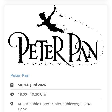
Peter Pan
So, 14. Juni 2026
18:00 - 19:30 Uhr
Kulturmühle Horw, Papiermühleweg 1, 6048
Horw