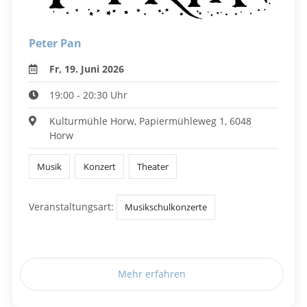
Peter Pan
Fr, 19. Juni 2026
19:00 - 20:30 Uhr
Kulturmühle Horw, Papiermühleweg 1, 6048
Horw
Musik
Konzert
Theater
Veranstaltungsart:
Musikschulkonzerte
Mehr erfahren