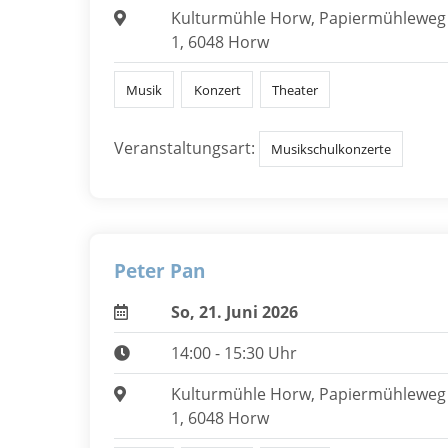
Kulturmühle Horw, Papiermühleweg
1, 6048 Horw
Musik
Konzert
Theater
Veranstaltungsart:
Musikschulkonzerte
Peter Pan
So, 21. Juni 2026
14:00 - 15:30 Uhr
Kulturmühle Horw, Papiermühleweg
1, 6048 Horw