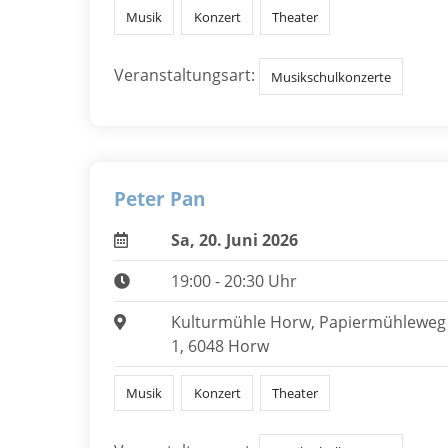
Musik
Konzert
Theater
Veranstaltungsart:
Musikschulkonzerte
Peter Pan
Sa, 20. Juni 2026
19:00 - 20:30 Uhr
Kulturmühle Horw, Papiermühleweg
1, 6048 Horw
Musik
Konzert
Theater