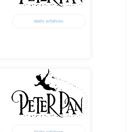
Mehr erfahren
Mehr erfahren