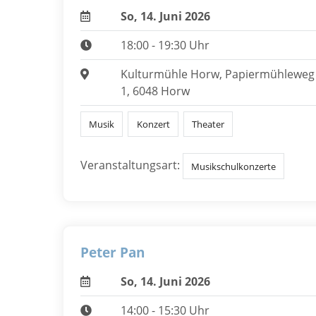
So, 14. Juni 2026
18:00 - 19:30 Uhr
Kulturmühle Horw, Papiermühleweg
1, 6048 Horw
Musik
Konzert
Theater
Veranstaltungsart:
Musikschulkonzerte
Peter Pan
So, 14. Juni 2026
14:00 - 15:30 Uhr