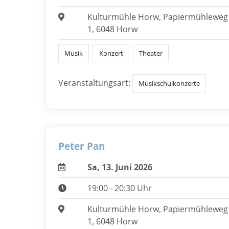
Kulturmühle Horw, Papiermühleweg
1, 6048 Horw
Musik
Konzert
Theater
Veranstaltungsart:
Musikschulkonzerte
Peter Pan
Sa, 13. Juni 2026
19:00 - 20:30 Uhr
Kulturmühle Horw, Papiermühleweg
1, 6048 Horw