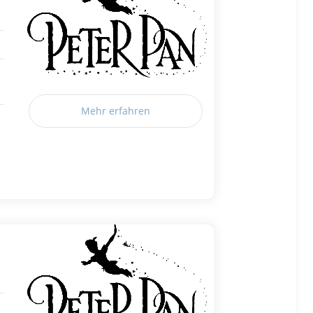
Mehr erfahren