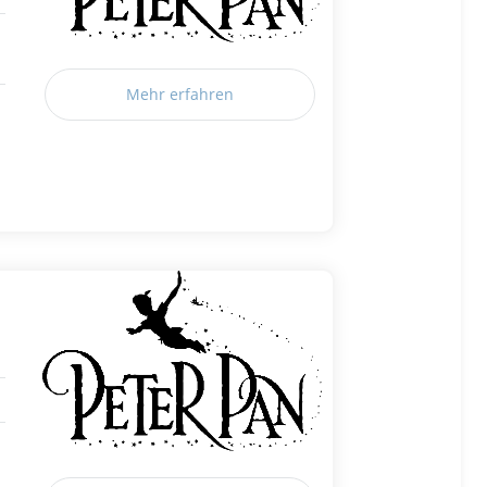
Mehr erfahren