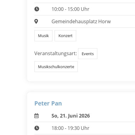
10:00 - 15:00 Uhr
Gemeindehausplatz Horw
Musik
Konzert
Veranstaltungsart:
Events
Musikschulkonzerte
Peter Pan
So, 21. Juni 2026
18:00 - 19:30 Uhr