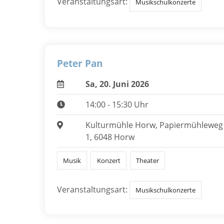
Veranstaltungsart:
Musikschulkonzerte
Peter Pan
Sa, 20. Juni 2026
14:00 - 15:30 Uhr
Kulturmühle Horw, Papiermühleweg
1, 6048 Horw
Musik
Konzert
Theater
Veranstaltungsart:
Musikschulkonzerte