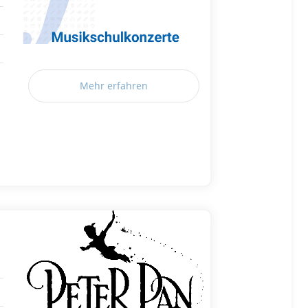
Mehr erfahren