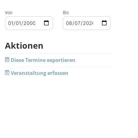
Von
Bis
Aktionen
Diese Termine exportieren
Veranstaltung erfassen