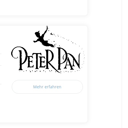
Mehr erfahren