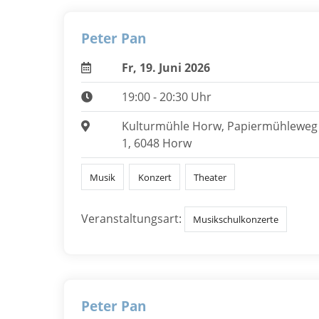
Peter Pan
Fr, 19. Juni 2026
19:00 - 20:30 Uhr
Kulturmühle Horw, Papiermühleweg
1, 6048 Horw
Musik
Konzert
Theater
Veranstaltungsart:
Musikschulkonzerte
Peter Pan