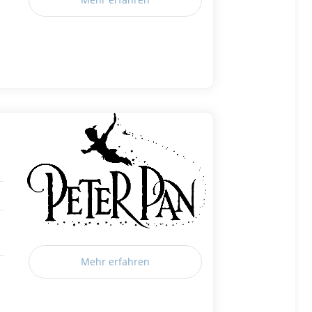
Mehr erfahren