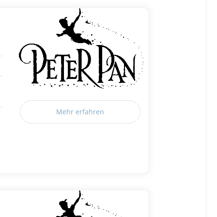
Mehr erfahren