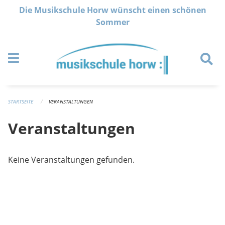
Navigation überspringen
Die Musikschule Horw wünscht einen schönen
Sommer
STARTSEITE
VERANSTALTUNGEN
Veranstaltungen
Keine Veranstaltungen gefunden.