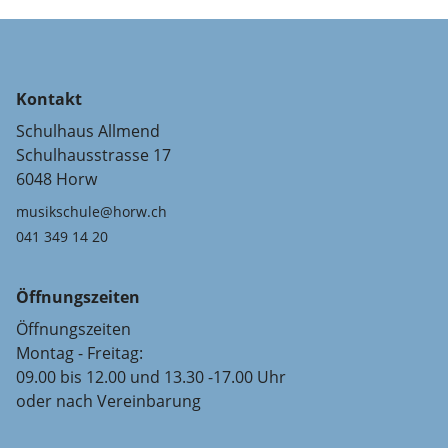
Kontakt
Schulhaus Allmend
Schulhausstrasse 17
6048 Horw
musikschule@horw.ch
041 349 14 20
Öffnungszeiten
Öffnungszeiten
Montag - Freitag:
09.00 bis 12.00 und 13.30 -17.00 Uhr
oder nach Vereinbarung