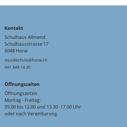
Kontakt
Schulhaus Allmend
Schulhausstrasse 17
6048 Horw
musikschule@horw.ch
041 349 14 20
Öffnungszeiten
Öffnungszeiten
Montag - Freitag:
09.00 bis 12.00 und 13.30 -17.00 Uhr
oder nach Vereinbarung