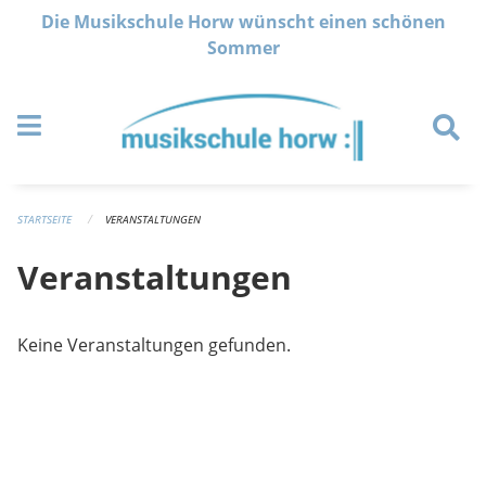
Navigation überspringen
Die Musikschule Horw wünscht einen schönen
Sommer
STARTSEITE
VERANSTALTUNGEN
Veranstaltungen
Keine Veranstaltungen gefunden.