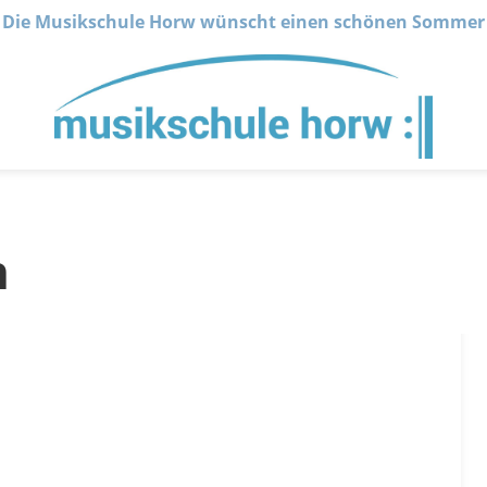
Die Musikschule Horw wünscht einen schönen Sommer
n