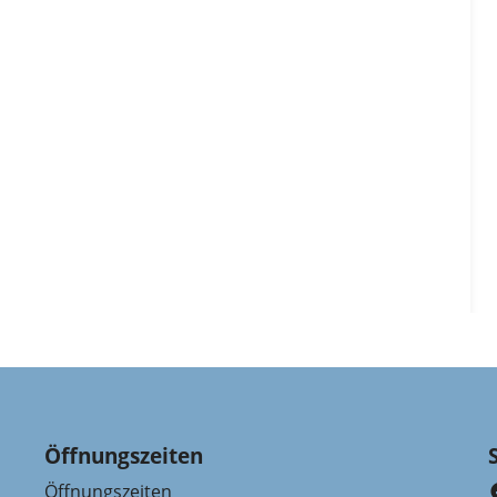
Öffnungszeiten
Öffnungszeiten