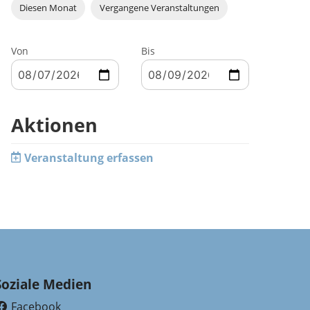
Diesen Monat
Vergangene Veranstaltungen
Von
Bis
Aktionen
Veranstaltung erfassen
Soziale Medien
Facebook
(External Link)