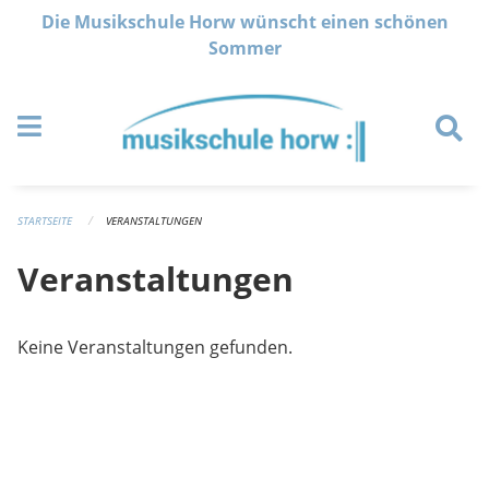
Navigation überspringen
Die Musikschule Horw wünscht einen schönen
Sommer
STARTSEITE
VERANSTALTUNGEN
Veranstaltungen
Keine Veranstaltungen gefunden.