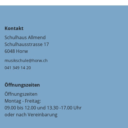
Kontakt
Schulhaus Allmend
Schulhausstrasse 17
6048 Horw
musikschule@horw.ch
041 349 14 20
Öffnungszeiten
Öffnungszeiten
Montag - Freitag:
09.00 bis 12.00 und 13.30 -17.00 Uhr
oder nach Vereinbarung