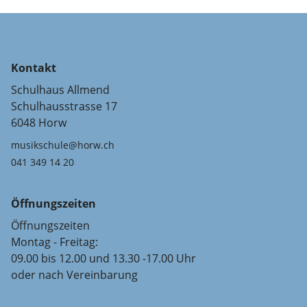
Kontakt
Schulhaus Allmend
Schulhausstrasse 17
6048 Horw
musikschule@horw.ch
041 349 14 20
Öffnungszeiten
Öffnungszeiten
Montag - Freitag:
09.00 bis 12.00 und 13.30 -17.00 Uhr
oder nach Vereinbarung