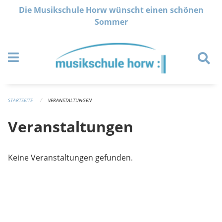
Navigation überspringen
Die Musikschule Horw wünscht einen schönen
Sommer
STARTSEITE
VERANSTALTUNGEN
Veranstaltungen
Keine Veranstaltungen gefunden.