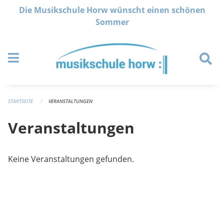
Navigation überspringen
Die Musikschule Horw wünscht einen schönen
Sommer
STARTSEITE
VERANSTALTUNGEN
Veranstaltungen
Keine Veranstaltungen gefunden.