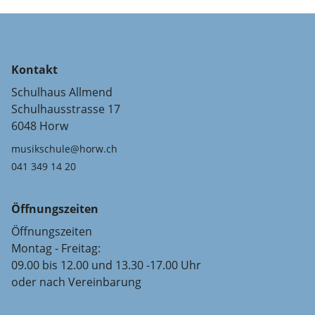
Kontakt
Schulhaus Allmend
Schulhausstrasse 17
6048 Horw
musikschule@horw.ch
041 349 14 20
Öffnungszeiten
Öffnungszeiten
Montag - Freitag:
09.00 bis 12.00 und 13.30 -17.00 Uhr
oder nach Vereinbarung