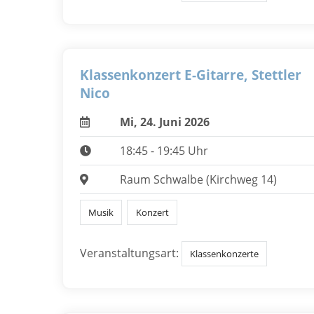
Klassenkonzert E-Gitarre, Stettler
Nico
Mi, 24. Juni 2026
18:45 - 19:45 Uhr
Raum Schwalbe (Kirchweg 14)
Musik
Konzert
Veranstaltungsart:
Klassenkonzerte