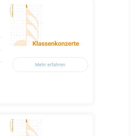
Mehr erfahren