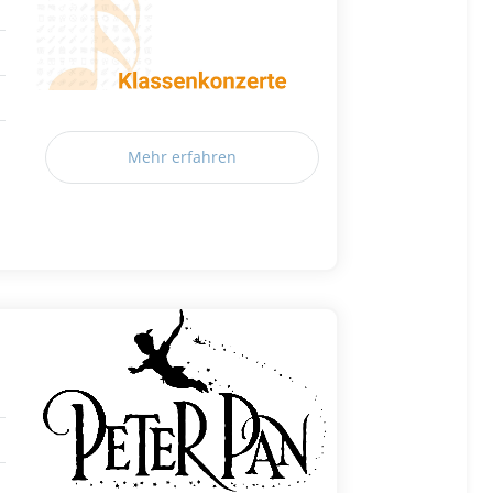
Mehr erfahren