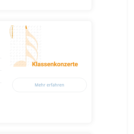
Mehr erfahren