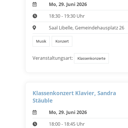
Mo, 29. Juni 2026
18:30 - 19:30 Uhr
Saal Libelle, Gemeindehausplatz 26
Musik
Konzert
Veranstaltungsart:
Klassenkonzerte
Klassenkonzert Klavier, Sandra
Stäuble
Mo, 29. Juni 2026
18:00 - 18:45 Uhr