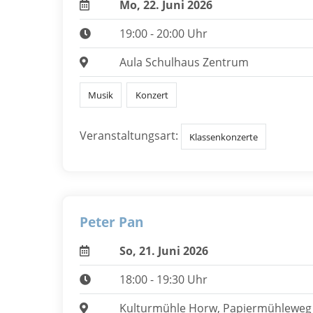
Mo, 22. Juni 2026
19:00 - 20:00 Uhr
Aula Schulhaus Zentrum
Musik
Konzert
Veranstaltungsart:
Klassenkonzerte
Peter Pan
So, 21. Juni 2026
18:00 - 19:30 Uhr
Kulturmühle Horw, Papiermühleweg