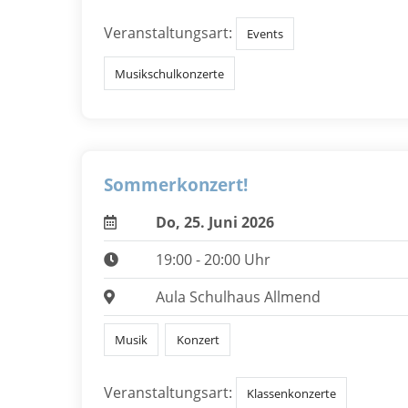
Veranstaltungsart:
Events
Musikschulkonzerte
Sommerkonzert!
Do, 25. Juni 2026
19:00 - 20:00 Uhr
Aula Schulhaus Allmend
Musik
Konzert
Veranstaltungsart:
Klassenkonzerte