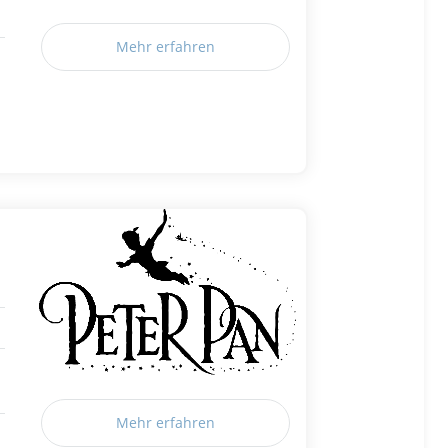
Mehr erfahren
Mehr erfahren