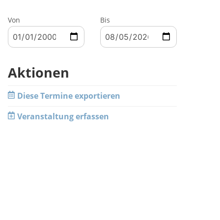
Von
Bis
Aktionen
Diese Termine exportieren
Veranstaltung erfassen