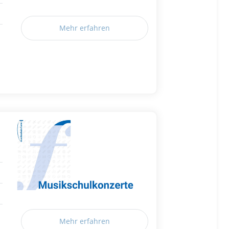
Mehr erfahren
Mehr erfahren