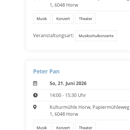
1, 6048 Horw
Musik
Konzert
Theater
Veranstaltungsart:
Musikschulkonzerte
Peter Pan
So, 21. Juni 2026
14:00 - 15:30 Uhr
Kulturmühle Horw, Papiermühleweg
1, 6048 Horw
Musik
Konzert
Theater