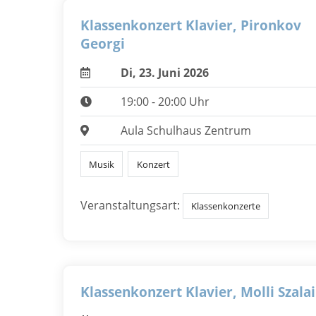
Klassenkonzert Klavier, Pironkov
Georgi
Di, 23. Juni 2026
19:00 - 20:00 Uhr
Aula Schulhaus Zentrum
Musik
Konzert
Veranstaltungsart:
Klassenkonzerte
Klassenkonzert Klavier, Molli Szalai