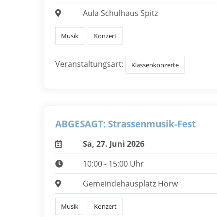
Aula Schulhaus Spitz
Musik
Konzert
Veranstaltungsart:
Klassenkonzerte
ABGESAGT: Strassenmusik-Fest
Sa, 27. Juni 2026
10:00 - 15:00 Uhr
Gemeindehausplatz Horw
Musik
Konzert