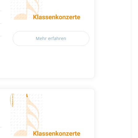
Mehr erfahren