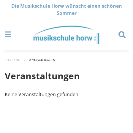
Navigation überspringen
Die Musikschule Horw wünscht einen schönen
Sommer
STARTSEITE
VERANSTALTUNGEN
Veranstaltungen
Keine Veranstaltungen gefunden.