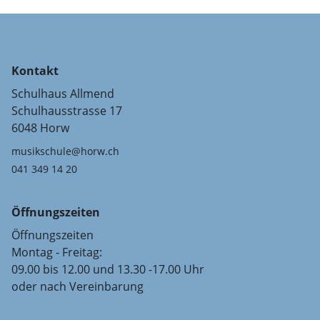
Kontakt
Schulhaus Allmend
Schulhausstrasse 17
6048 Horw
musikschule@horw.ch
041 349 14 20
Öffnungszeiten
Öffnungszeiten
Montag - Freitag:
09.00 bis 12.00 und 13.30 -17.00 Uhr
oder nach Vereinbarung