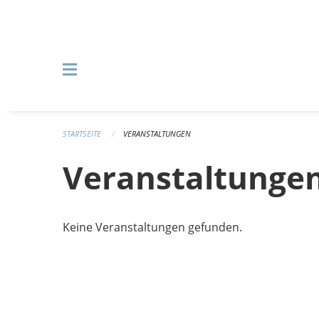
Navigation überspringen
STARTSEITE
VERANSTALTUNGEN
Veranstaltunge
Keine Veranstaltungen gefunden.