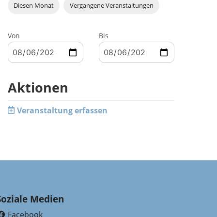
Diesen Monat
Vergangene Veranstaltungen
Von
Bis
Aktionen
Veranstaltung erfassen
Soziale Medien
Facebook
(External Link)