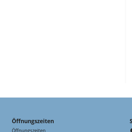
Öffnungszeiten
Öffnungszeiten