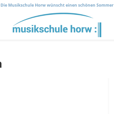
Die Musikschule Horw wünscht einen schönen Sommer
n