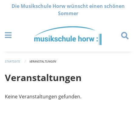
Navigation überspringen
Die Musikschule Horw wünscht einen schönen
Sommer
STARTSEITE
VERANSTALTUNGEN
Veranstaltungen
Keine Veranstaltungen gefunden.