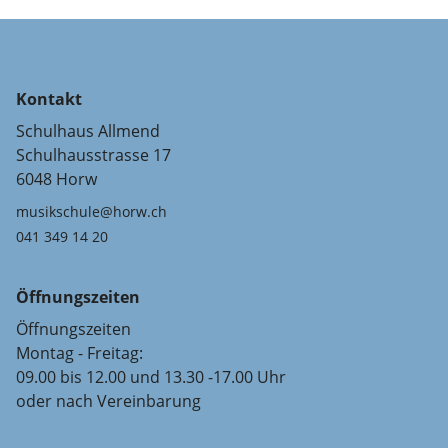
Kontakt
Schulhaus Allmend
Schulhausstrasse 17
6048 Horw
musikschule@horw.ch
041 349 14 20
Öffnungszeiten
Öffnungszeiten
Montag - Freitag:
09.00 bis 12.00 und 13.30 -17.00 Uhr
oder nach Vereinbarung