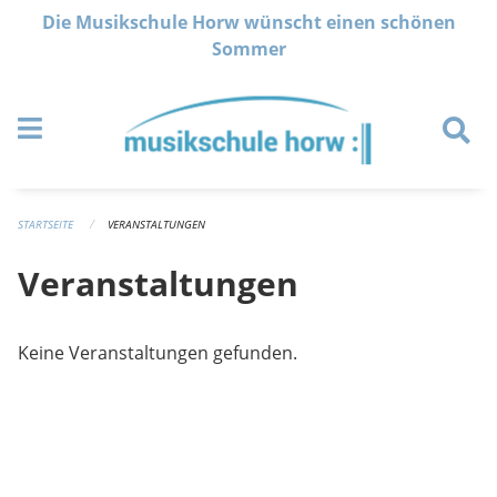
Navigation überspringen
Die Musikschule Horw wünscht einen schönen
Sommer
STARTSEITE
VERANSTALTUNGEN
Veranstaltungen
Keine Veranstaltungen gefunden.