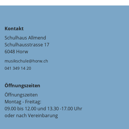
Kontakt
Schulhaus Allmend
Schulhausstrasse 17
6048 Horw
musikschule@horw.ch
041 349 14 20
Öffnungszeiten
Öffnungszeiten
Montag - Freitag:
09.00 bis 12.00 und 13.30 -17.00 Uhr
oder nach Vereinbarung