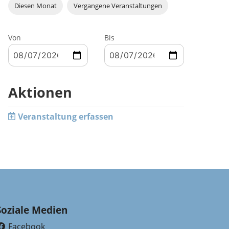
Diesen Monat
Vergangene Veranstaltungen
Von
Bis
Aktionen
Veranstaltung erfassen
Soziale Medien
Facebook
(External Link)