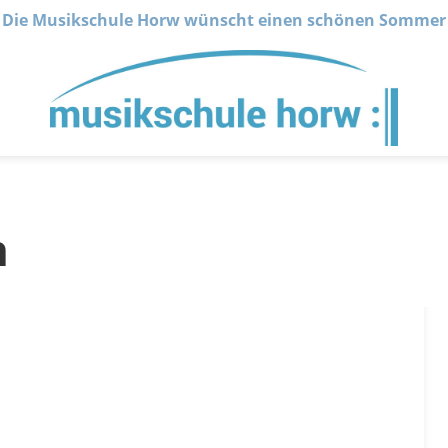
Die Musikschule Horw wünscht einen schönen Sommer
n