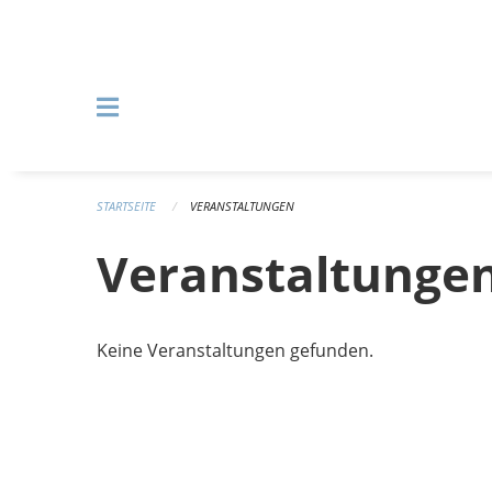
Navigation überspringen
STARTSEITE
VERANSTALTUNGEN
Veranstaltunge
Keine Veranstaltungen gefunden.