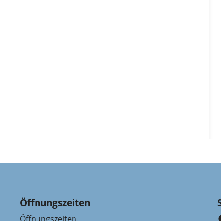
Öffnungszeiten
Öffnungszeiten