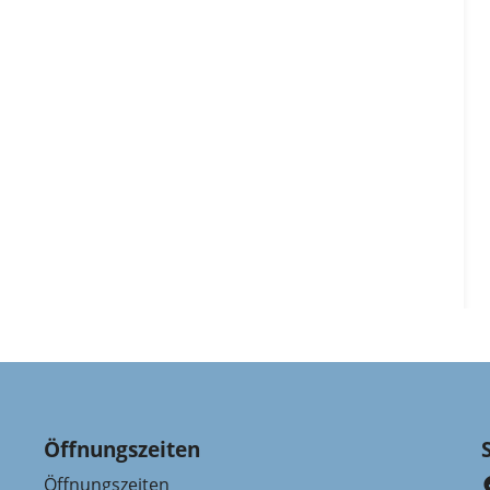
Öffnungszeiten
Öffnungszeiten