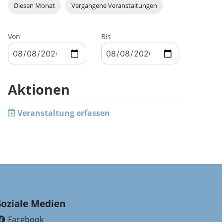
Diesen Monat
Vergangene Veranstaltungen
Von
Bis
Aktionen
Veranstaltung erfassen
Soziale Medien
Facebook
(External Link)