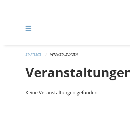
Navigation überspringen
STARTSEITE
VERANSTALTUNGEN
Veranstaltunge
Keine Veranstaltungen gefunden.