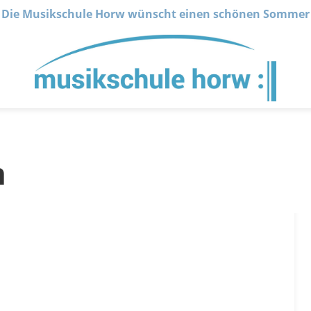
Die Musikschule Horw wünscht einen schönen Sommer
n