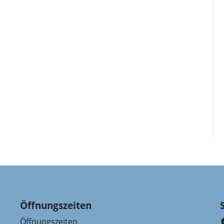
Öffnungszeiten
Öffnungszeiten