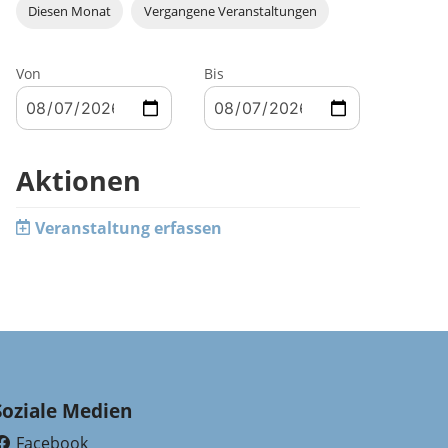
Diesen Monat
Vergangene Veranstaltungen
Von
Bis
Aktionen
Veranstaltung erfassen
Soziale Medien
Facebook
(External Link)