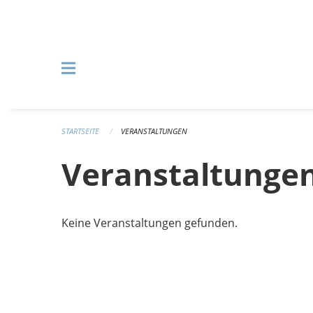
Navigation überspringen
STARTSEITE
VERANSTALTUNGEN
Veranstaltunge
Keine Veranstaltungen gefunden.