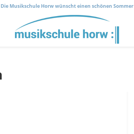
Die Musikschule Horw wünscht einen schönen Sommer
n