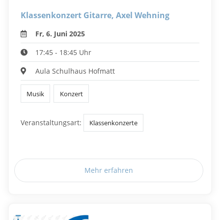
Klassenkonzert Gitarre, Axel Wehning
Fr, 6. Juni 2025
17:45 - 18:45 Uhr
Aula Schulhaus Hofmatt
Musik
Konzert
Veranstaltungsart:
Klassenkonzerte
Mehr erfahren