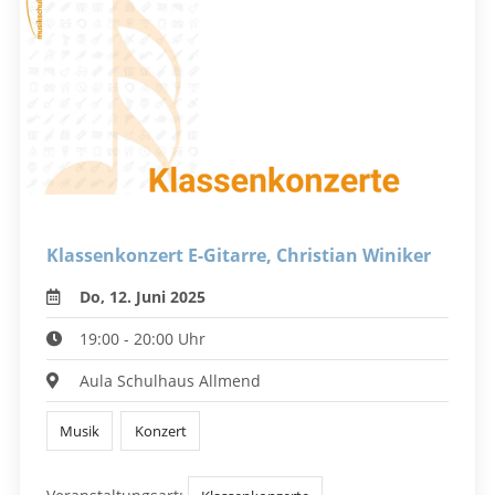
Klassenkonzert E-Gitarre, Christian Winiker
Do, 12. Juni 2025
19:00 - 20:00 Uhr
Aula Schulhaus Allmend
Musik
Konzert