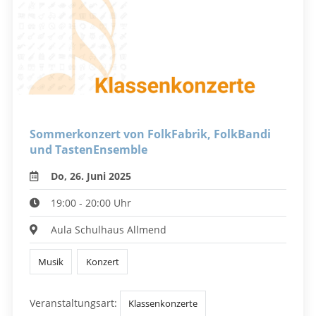
Sommerkonzert von FolkFabrik, FolkBandi
und TastenEnsemble
Do, 26. Juni 2025
19:00 - 20:00 Uhr
Aula Schulhaus Allmend
Musik
Konzert
Veranstaltungsart:
Klassenkonzerte