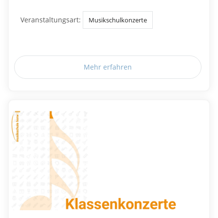
Veranstaltungsart:
Musikschulkonzerte
Mehr erfahren