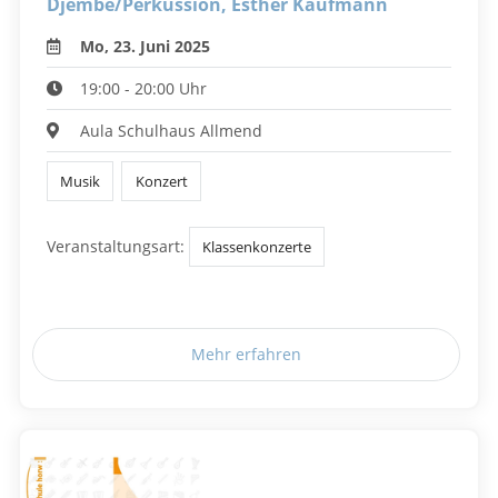
Djembe/Perkussion, Esther Kaufmann
Mo, 23. Juni 2025
19:00 - 20:00 Uhr
Aula Schulhaus Allmend
Musik
Konzert
Veranstaltungsart:
Klassenkonzerte
Mehr erfahren