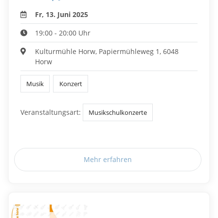
Fr, 13. Juni 2025
19:00 - 20:00 Uhr
Kulturmühle Horw, Papiermühleweg 1, 6048
Horw
Musik
Konzert
Veranstaltungsart:
Musikschulkonzerte
Mehr erfahren