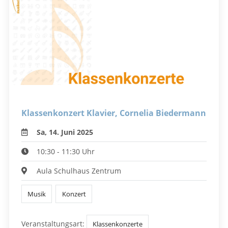
Klassenkonzert Klavier, Cornelia Biedermann
Sa, 14. Juni 2025
10:30 - 11:30 Uhr
Aula Schulhaus Zentrum
Musik
Konzert
Veranstaltungsart:
Klassenkonzerte