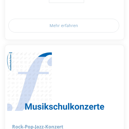
Mehr erfahren
Rock-Pop-Jazz-Konzert