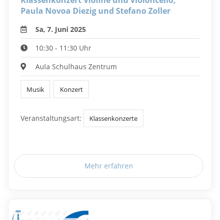
Klassenkonzert Violine und Violoncello,
Paula Novoa Diezig und Stefano Zoller
Sa, 7. Juni 2025
10:30 - 11:30 Uhr
Aula Schulhaus Zentrum
Musik
Konzert
Veranstaltungsart:
Klassenkonzerte
Mehr erfahren