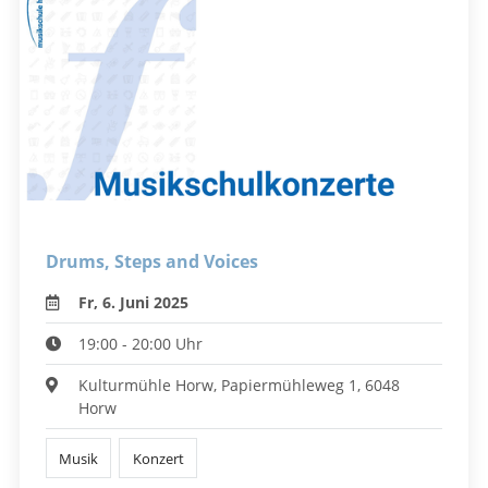
Drums, Steps and Voices
Fr, 6. Juni 2025
19:00 - 20:00 Uhr
Kulturmühle Horw, Papiermühleweg 1, 6048
Horw
Musik
Konzert