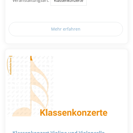
Veranstaltungsart:
Klassenkonzerte
Mehr erfahren