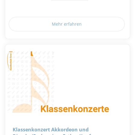
Mehr erfahren
Klassenkonzert Akkordeon und