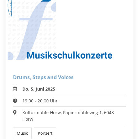
Drums, Steps and Voices
Do, 5. Juni 2025
19:00 - 20:00 Uhr
Kulturmühle Horw, Papiermühleweg 1, 6048
Horw
Musik
Konzert