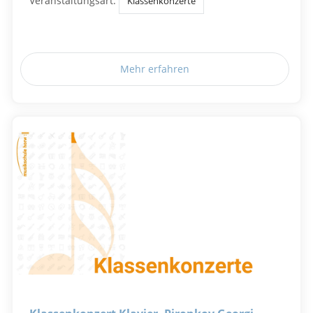
Veranstaltungsart:
Klassenkonzerte
Mehr erfahren