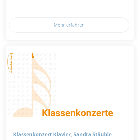
Mehr erfahren
Klassenkonzert Klavier, Sandra Stäuble