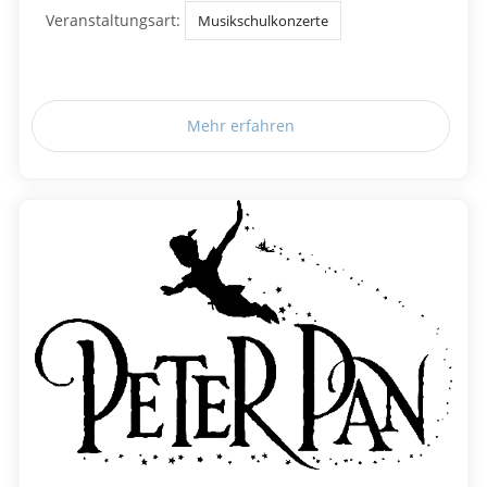
Veranstaltungsart:
Musikschulkonzerte
Mehr erfahren