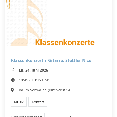
Klassenkonzert E-Gitarre, Stettler Nico
Mi, 24. Juni 2026
18:45 - 19:45 Uhr
Raum Schwalbe (Kirchweg 14)
Musik
Konzert