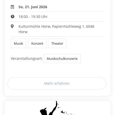
So, 21. Juni 2026
18:00 - 19:30 Uhr
Kulturmühle Horw, Papiermühleweg 1, 6048
Horw
Musik
Konzert
Theater
Veranstaltungsart:
Musikschulkonzerte
Mehr erfahren