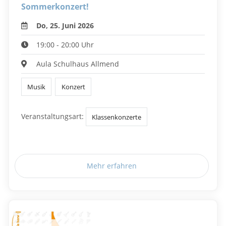
Sommerkonzert!
Do, 25. Juni 2026
19:00 - 20:00 Uhr
Aula Schulhaus Allmend
Musik
Konzert
Veranstaltungsart:
Klassenkonzerte
Mehr erfahren