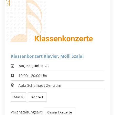
Klassenkonzert Klavier, Molli Szalai
Mo, 22. Juni 2026
19:00 - 20:00 Uhr
Aula Schulhaus Zentrum
Musik
Konzert
Veranstaltungsart:
Klassenkonzerte