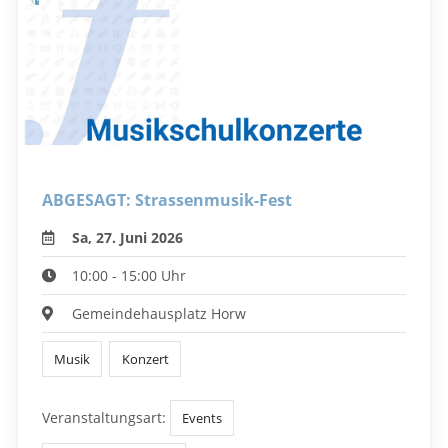
ABGESAGT: Strassenmusik-Fest
Sa, 27. Juni 2026
10:00 - 15:00 Uhr
Gemeindehausplatz Horw
Musik
Konzert
Veranstaltungsart:
Events