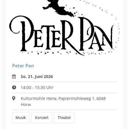
Peter Pan
So, 21. Juni 2026
14:00 - 15:30 Uhr
Kulturmühle Horw, Papiermühleweg 1, 6048
Horw
Musik
Konzert
Theater