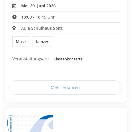
Mo, 29. Juni 2026
18:00 - 18:45 Uhr
Aula Schulhaus Spitz
Musik
Konzert
Veranstaltungsart:
Klassenkonzerte
Mehr erfahren