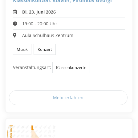
Klassenkonzert Klavier, Pironkov Georgi
Di, 23. Juni 2026
19:00 - 20:00 Uhr
Aula Schulhaus Zentrum
Musik
Konzert
Veranstaltungsart:
Klassenkonzerte
Mehr erfahren