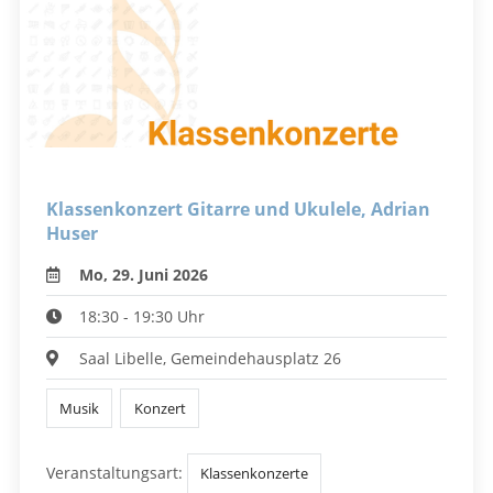
Klassenkonzert Gitarre und Ukulele, Adrian
Huser
Mo, 29. Juni 2026
18:30 - 19:30 Uhr
Saal Libelle, Gemeindehausplatz 26
Musik
Konzert
Veranstaltungsart:
Klassenkonzerte