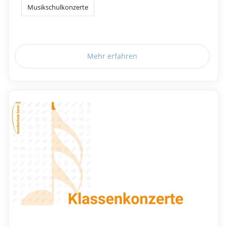
Musikschulkonzerte
Mehr erfahren